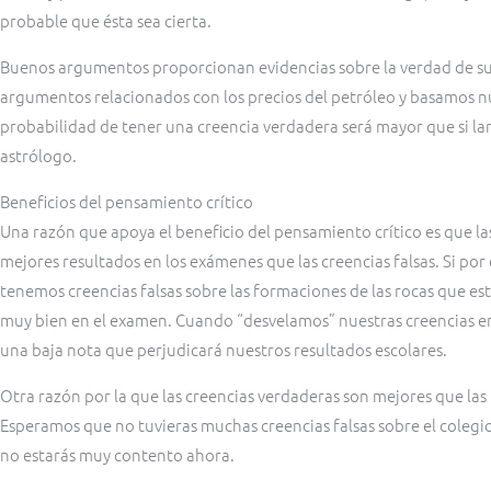
probable que ésta sea cierta.
Buenos argumentos proporcionan evidencias sobre la verdad de s
argumentos relacionados con los precios del petróleo y basamos n
probabilidad de tener una creencia verdadera será mayor que si l
astrólogo.
Beneficios del pensamiento crítico
Una razón que apoya el beneficio del pensamiento crítico es que la
mejores resultados en los exámenes que las creencias falsas. Si por
tenemos creencias falsas sobre las formaciones de las rocas que 
muy bien en el examen. Cuando “desvelamos” nuestras creencias er
una baja nota que perjudicará nuestros resultados escolares.
Otra razón por la que las creencias verdaderas son mejores que las 
Esperamos que no tuvieras muchas creencias falsas sobre el colegio
no estarás muy contento ahora.