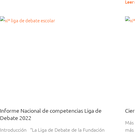
Leer
Informe Nacional de competencias Liga de
Cier
Debate 2022
Más 
Introducción “La Liga de Debate de la Fundación
más 