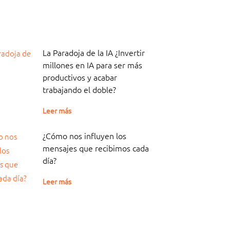
La Paradoja de la IA ¿Invertir
millones en IA para ser más
productivos y acabar
trabajando el doble?
Leer más
¿Cómo nos influyen los
mensajes que recibimos cada
día?
Leer más