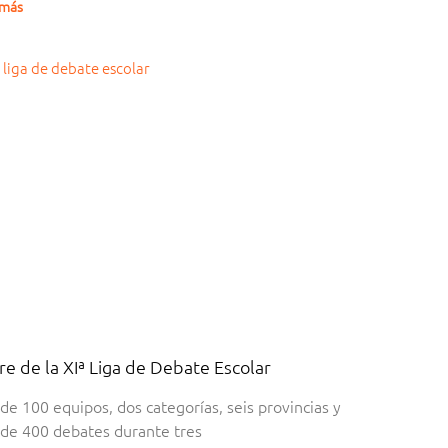
 más
re de la XIª Liga de Debate Escolar
de 100 equipos, dos categorías, seis provincias y
de 400 debates durante tres