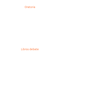
Oratoria
Libros debate