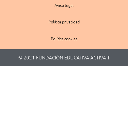
Aviso legal
Política privacidad
Política cookies
© 2021 FUNDACIÓN EDUCATIVA ACTIVA-T​