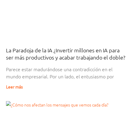
La Paradoja de la IA ¿Invertir millones en IA para
ser más productivos y acabar trabajando el doble?
Parece estar madurándose una contradicción en el
mundo empresarial. Por un lado, el entusiasmo por
Leer más