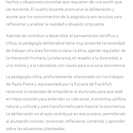
hechos y situaciones concretas que requieren de una acción que
las reoriente. El cuadro docente promueve la deliberación y
asume que los conocimientos de la asignatura son recursos para
reflexionar y analizar la realidad o situación propuesta.
Además de contribuir a desarrollar el pensamiento científico y
crítico, la pedagogía deliberativa tiene muy presente la necesidad
de trabajar otra área formativa clave: la ética, agente regulador de
la interacción humana. La tolerancia, el respeto a la diversidad, a
uno mismo y a la naturaleza, son claves para una sana convivencia.
La pedagogía crítica, profundamente relacionada con los trabajos
de Paulo Freire y representada por la Escuela de Frankfurt,
reconoce la necesidad de empoderar al alumnado para que esté
en mejor posición para entender su vida social, económica, política,
natural y cultural y para transformarla para mejorar la convivencia.
La deliberación en el aula contribuye en ese proceso, permitiendo
al alumando conocer, reconocer, reflexionar, comentar y aprender
sobre las situaciones planteadas.