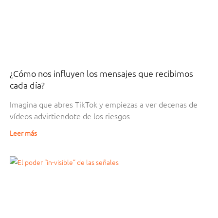
¿Cómo nos influyen los mensajes que recibimos
cada día?
Imagina que abres TikTok y empiezas a ver decenas de
vídeos advirtiendote de los riesgos
Leer más