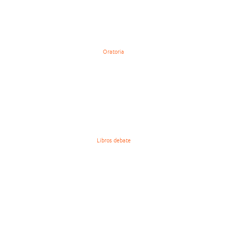
Oratoria
Libros debate