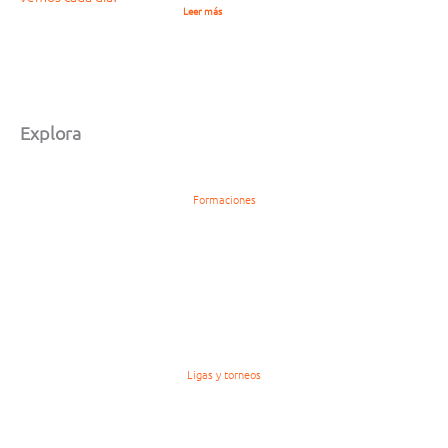
Leer más
Explora
Formaciones
Ligas y torneos