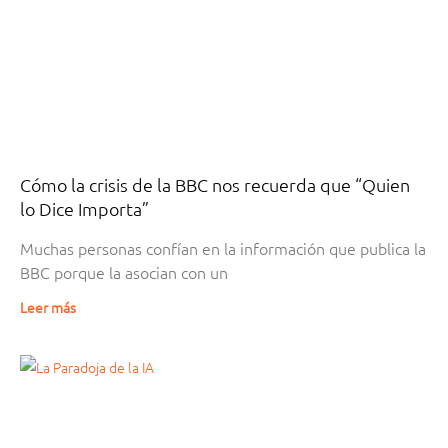
Cómo la crisis de la BBC nos recuerda que “Quien
lo Dice Importa”
Muchas personas confían en la información que publica la
BBC porque la asocian con un
Leer más