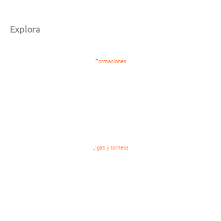
Explora
Formaciones
Ligas y torneos