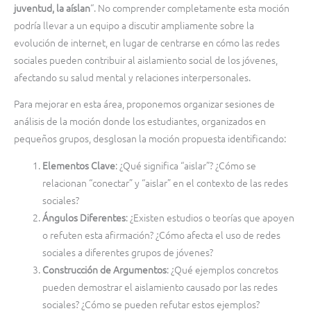
juventud, la aíslan
“. No comprender completamente esta moción
podría llevar a un equipo a discutir ampliamente sobre la
evolución de internet, en lugar de centrarse en cómo las redes
sociales pueden contribuir al aislamiento social de los jóvenes,
afectando su salud mental y relaciones interpersonales.
Para mejorar en esta área, proponemos organizar sesiones de
análisis de la moción donde los estudiantes, organizados en
pequeños grupos, desglosan la moción propuesta identificando:
Elementos Clave
: ¿Qué significa “aislar”? ¿Cómo se
relacionan “conectar” y “aislar” en el contexto de las redes
sociales?
Ángulos Diferentes
: ¿Existen estudios o teorías que apoyen
o refuten esta afirmación? ¿Cómo afecta el uso de redes
sociales a diferentes grupos de jóvenes?
Construcción de Argumentos
: ¿Qué ejemplos concretos
pueden demostrar el aislamiento causado por las redes
sociales? ¿Cómo se pueden refutar estos ejemplos?