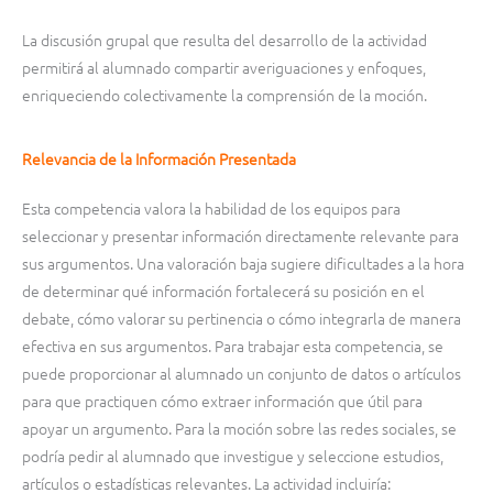
La discusión grupal que resulta del desarrollo de la actividad
permitirá al alumnado compartir averiguaciones y enfoques,
enriqueciendo colectivamente la comprensión de la moción.
Relevancia de la Información Presentada
Esta competencia valora la habilidad de los equipos para
seleccionar y presentar información directamente relevante para
sus argumentos. Una valoración baja sugiere dificultades a la hora
de determinar qué información fortalecerá su posición en el
debate, cómo valorar su pertinencia o cómo integrarla de manera
efectiva en sus argumentos. Para trabajar esta competencia, se
puede proporcionar al alumnado un conjunto de datos o artículos
para que practiquen cómo extraer información que útil para
apoyar un argumento. Para la moción sobre las redes sociales, se
podría pedir al alumnado que investigue y seleccione estudios,
artículos o estadísticas relevantes. La actividad incluiría: