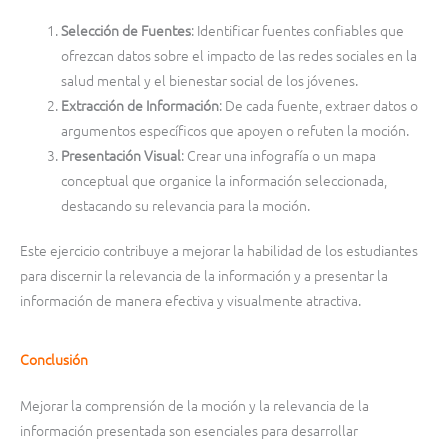
Selección de Fuentes
: Identificar fuentes confiables que
ofrezcan datos sobre el impacto de las redes sociales en la
salud mental y el bienestar social de los jóvenes.
Extracción de Información
: De cada fuente, extraer datos o
argumentos específicos que apoyen o refuten la moción.
Presentación Visual
: Crear una infografía o un mapa
conceptual que organice la información seleccionada,
destacando su relevancia para la moción.
Este ejercicio contribuye a mejorar la habilidad de los estudiantes
para discernir la relevancia de la información y a presentar la
información de manera efectiva y visualmente atractiva.
Conclusión
Mejorar la comprensión de la moción y la relevancia de la
información presentada son esenciales para desarrollar