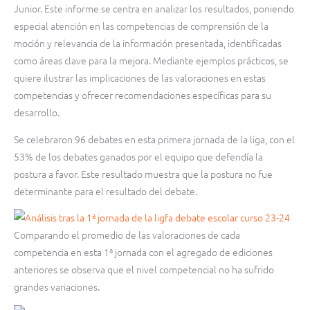
Junior. Este informe se centra en analizar los resultados, poniendo
especial atención en las competencias de comprensión de la
moción y relevancia de la información presentada, identificadas
como áreas clave para la mejora. Mediante ejemplos prácticos, se
quiere ilustrar las implicaciones de las valoraciones en estas
competencias y ofrecer recomendaciones específicas para su
desarrollo.
Se celebraron 96 debates en esta primera jornada de la liga, con el
53% de los debates ganados por el equipo que defendía la
postura a favor. Este resultado muestra que la postura no fue
determinante para el resultado del debate.
Comparando el promedio de las valoraciones de cada
competencia en esta 1ª jornada con el agregado de ediciones
anteriores se observa que el nivel competencial no ha sufrido
grandes variaciones.