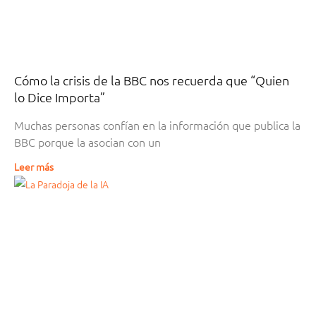
Cómo la crisis de la BBC nos recuerda que “Quien
lo Dice Importa”
Muchas personas confían en la información que publica la
BBC porque la asocian con un
Leer más