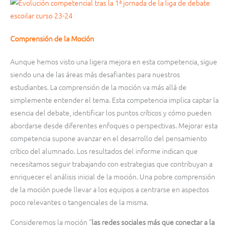
Comprensión de la Moción
Aunque hemos visto una ligera mejora en esta competencia, sigue
siendo una de las áreas más desafiantes para nuestros
estudiantes. La comprensión de la moción va más allá de
simplemente entender el tema. Esta competencia implica captar la
esencia del debate, identificar los puntos críticos y cómo pueden
abordarse desde diferentes enfoques o perspectivas. Mejorar esta
competencia supone avanzar en el desarrollo del pensamiento
crítico del alumnado. Los resultados del informe indican que
necesitamos seguir trabajando con estrategias que contribuyan a
enriquecer el análisis inicial de la moción. Una pobre comprensión
de la moción puede llevar a los equipos a centrarse en aspectos
poco relevantes o tangenciales de la misma.
Consideremos la moción “
las redes sociales más que conectar a la