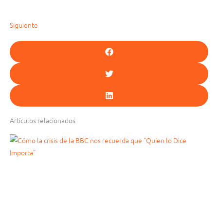
Siguiente
Artículos relacionados