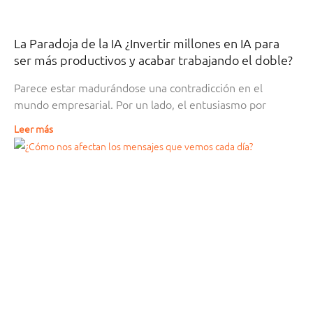
La Paradoja de la IA ¿Invertir millones en IA para
ser más productivos y acabar trabajando el doble?
Parece estar madurándose una contradicción en el
mundo empresarial. Por un lado, el entusiasmo por
Leer más