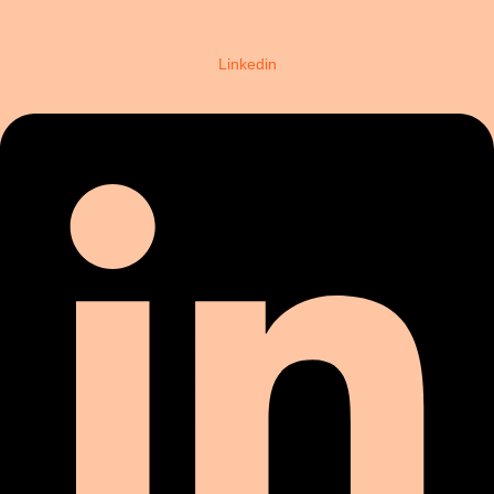
Linkedin