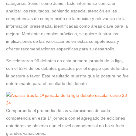
categorías Senior como Junior. Este informe se centra en
analizar los resultados, poniendo especial atención en las
competencias de comprensión de la moción y relevancia de la
información presentada, identificadas como áreas clave para la
mejora. Mediante ejemplos prácticos, se quiere ilustrar las
implicaciones de las valoraciones en estas competencias y
ofrecer recomendaciones específicas para su desarrollo.
Se celebraron 96 debates en esta primera jornada de la liga,
con el 53% de los debates ganados por el equipo que defendía
la postura a favor. Este resultado muestra que la postura no fue
determinante para el resultado del debate.
Comparando el promedio de las valoraciones de cada
competencia en esta 1ª jornada con el agregado de ediciones
anteriores se observa que el nivel competencial no ha sufrido
grandes variaciones.