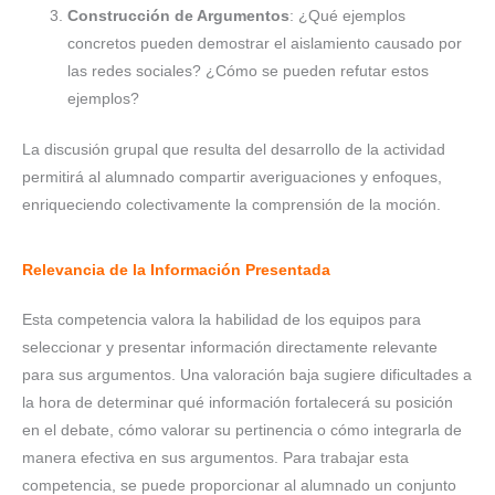
Construcción de Argumentos
: ¿Qué ejemplos
concretos pueden demostrar el aislamiento causado por
las redes sociales? ¿Cómo se pueden refutar estos
ejemplos?
La discusión grupal que resulta del desarrollo de la actividad
permitirá al alumnado compartir averiguaciones y enfoques,
enriqueciendo colectivamente la comprensión de la moción.
Relevancia de la Información Presentada
Esta competencia valora la habilidad de los equipos para
seleccionar y presentar información directamente relevante
para sus argumentos. Una valoración baja sugiere dificultades a
la hora de determinar qué información fortalecerá su posición
en el debate, cómo valorar su pertinencia o cómo integrarla de
manera efectiva en sus argumentos. Para trabajar esta
competencia, se puede proporcionar al alumnado un conjunto