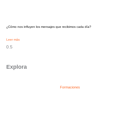
¿Cómo nos influyen los mensajes que recibimos cada día?
Leer más
Explora
Formaciones