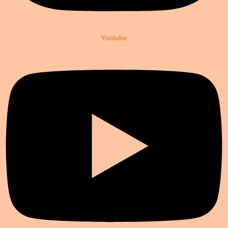
Youtube