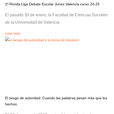
1ª Ronda Liga Debate Escolar Junior Valencia curso 24-25
El pasado 30 de enero, la Facultad de Ciencias Sociales
de la Universidad de Valencia
Leer más
El sesgo de autoridad: Cuando las palabras pesan más que los
hechos