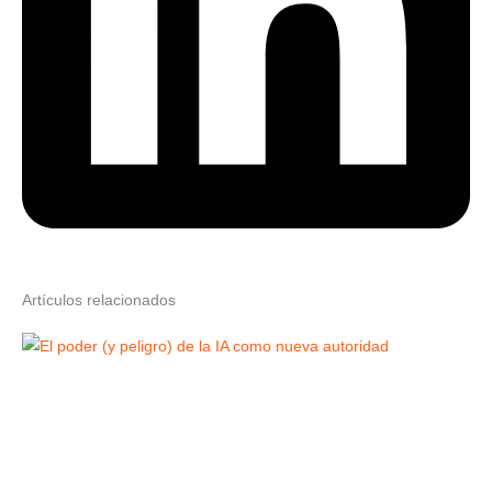
Artículos relacionados