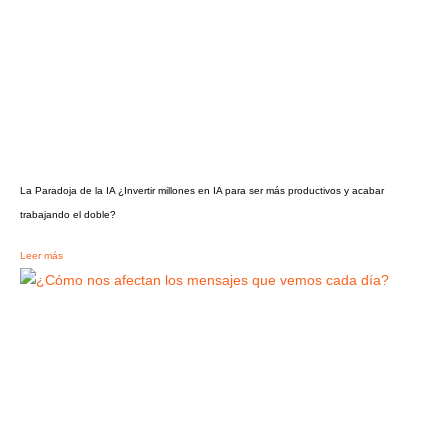
La Paradoja de la IA ¿Invertir millones en IA para ser más productivos y acabar
trabajando el doble?
Leer más