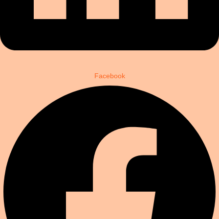
Facebook