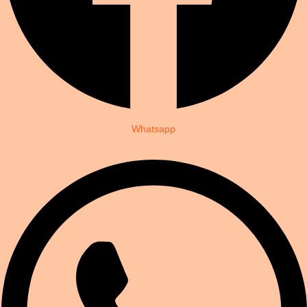
Whatsapp