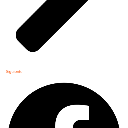
Siguiente