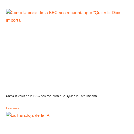
Cómo la crisis de la BBC nos recuerda que “Quien lo Dice Importa”
Leer más