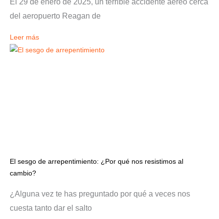
El 29 de enero de 2025, un terrible accidente aéreo cerca
del aeropuerto Reagan de
Leer más
El sesgo de arrepentimiento: ¿Por qué nos resistimos al
cambio?
¿Alguna vez te has preguntado por qué a veces nos
cuesta tanto dar el salto