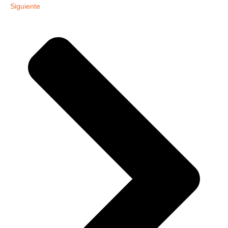
Siguiente