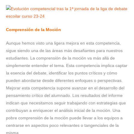
Comprensión de la Moción
Aunque hemos visto una ligera mejora en esta competencia,
sigue siendo una de las áreas más desafiantes para nuestros
estudiantes. La comprensión de la moción va más allá de
simplemente entender el tema. Esta competencia implica captar
la esencia del debate, identificar los puntos críticos y cómo
pueden abordarse desde diferentes enfoques o perspectivas.
Mejorar esta competencia supone avanzar en el desarrollo del
pensamiento crítico del alumnado. Los resultados del informe
indican que necesitamos seguir trabajando con estrategias que
contribuyan a enriquecer el análisis inicial de la moción. Una
pobre comprensión de la moción puede llevar a los equipos a
centrarse en aspectos poco relevantes o tangenciales de la
misma.