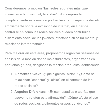
Consideremos la moción “
las redes sociales más que
conectar a la juventud, la aíslan
“. No comprender
completamente esta moción podría llevar a un equipo a discutir
ampliamente sobre la evolución de internet, en lugar de
centrarse en cómo las redes sociales pueden contribuir al
aislamiento social de los jóvenes, afectando su salud mental y
relaciones interpersonales.
Para mejorar en esta área, proponemos organizar sesiones de
análisis de la moción donde los estudiantes, organizados en
pequeños grupos, desglosan la moción propuesta identificando:
Elementos Clave
: ¿Qué significa “aislar”? ¿Cómo se
relacionan “conectar” y “aislar” en el contexto de las
redes sociales?
Ángulos Diferentes
: ¿Existen estudios o teorías que
apoyen o refuten esta afirmación? ¿Cómo afecta el uso
de redes sociales a diferentes grupos de jóvenes?