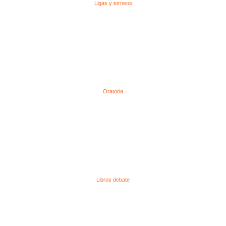
Ligas y torneos
Oratoria
Libros debate