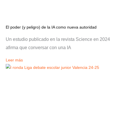
El poder (y peligro) de la IA como nueva autoridad
Un estudio publicado en la revista Science en 2024
afirma que conversar con una IA
Leer más