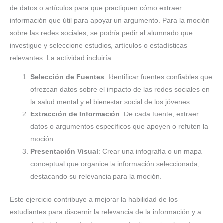
de datos o artículos para que practiquen cómo extraer
información que útil para apoyar un argumento. Para la moción
sobre las redes sociales, se podría pedir al alumnado que
investigue y seleccione estudios, artículos o estadísticas
relevantes. La actividad incluiría:
Selección de Fuentes
: Identificar fuentes confiables que
ofrezcan datos sobre el impacto de las redes sociales en
la salud mental y el bienestar social de los jóvenes.
Extracción de Información
: De cada fuente, extraer
datos o argumentos específicos que apoyen o refuten la
moción.
Presentación Visual
: Crear una infografía o un mapa
conceptual que organice la información seleccionada,
destacando su relevancia para la moción.
Este ejercicio contribuye a mejorar la habilidad de los
estudiantes para discernir la relevancia de la información y a