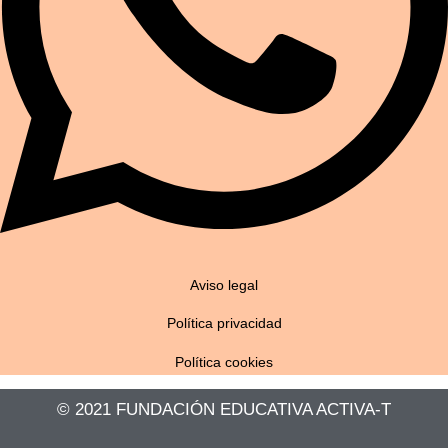
Aviso legal
Política privacidad
Política cookies
© 2021 FUNDACIÓN EDUCATIVA ACTIVA-T​