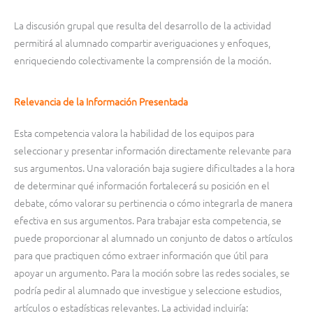
La discusión grupal que resulta del desarrollo de la actividad
permitirá al alumnado compartir averiguaciones y enfoques,
enriqueciendo colectivamente la comprensión de la moción.
Relevancia de la Información Presentada
Esta competencia valora la habilidad de los equipos para
seleccionar y presentar información directamente relevante para
sus argumentos. Una valoración baja sugiere dificultades a la hora
de determinar qué información fortalecerá su posición en el
debate, cómo valorar su pertinencia o cómo integrarla de manera
efectiva en sus argumentos. Para trabajar esta competencia, se
puede proporcionar al alumnado un conjunto de datos o artículos
para que practiquen cómo extraer información que útil para
apoyar un argumento. Para la moción sobre las redes sociales, se
podría pedir al alumnado que investigue y seleccione estudios,
artículos o estadísticas relevantes. La actividad incluiría: