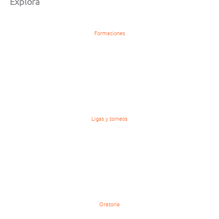
Explora
Formaciones
Ligas y torneos
Oratoria