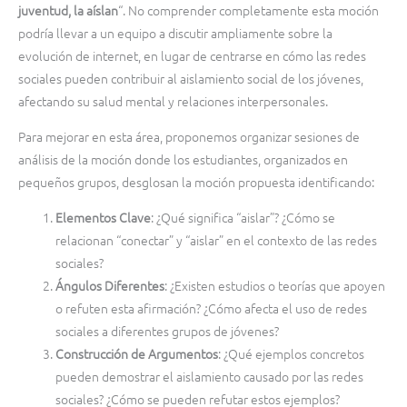
juventud, la aíslan
“. No comprender completamente esta moción
podría llevar a un equipo a discutir ampliamente sobre la
evolución de internet, en lugar de centrarse en cómo las redes
sociales pueden contribuir al aislamiento social de los jóvenes,
afectando su salud mental y relaciones interpersonales.
Para mejorar en esta área, proponemos organizar sesiones de
análisis de la moción donde los estudiantes, organizados en
pequeños grupos, desglosan la moción propuesta identificando:
Elementos Clave
: ¿Qué significa “aislar”? ¿Cómo se
relacionan “conectar” y “aislar” en el contexto de las redes
sociales?
Ángulos Diferentes
: ¿Existen estudios o teorías que apoyen
o refuten esta afirmación? ¿Cómo afecta el uso de redes
sociales a diferentes grupos de jóvenes?
Construcción de Argumentos
: ¿Qué ejemplos concretos
pueden demostrar el aislamiento causado por las redes
sociales? ¿Cómo se pueden refutar estos ejemplos?