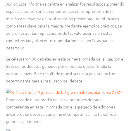
Junior. Este informe se centra en analizar los resultados, poniendo
especial atención en las competencias de comprensión de la
moción y relevancia de la información presentada, identificadas
como áreas clave para la mejora. Mediante ejemplos prácticos, se
quiere ilustrar las implicaciones de las valoraciones en estas
competencias y ofrecer recomendaciones específicas para su
desarrollo.
Se celebraron 96 debates en esta primera jornada de la liga, con el
53% de los debates ganados por el equipo que defendía la
postura a favor. Este resultado muestra que la postura no fue
determinante para el resultado del debate.
Comparando el promedio de las valoraciones de cada
competencia en esta 1ª jornada con el agregado de ediciones
anteriores se observa que el nivel competencial no ha sufrido
grandes variaciones.