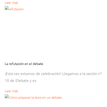
Leer más
La refutación en el debate
¡Esta vez estamos de celebración! Llegamos a la sesión nº
10 de iDebate y es
Leer más