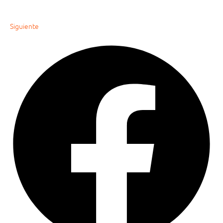
Siguiente