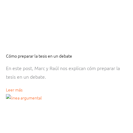
Cómo preparar la tesis en un debate
En este post, Marc y Raúl nos explican cóm preparar la
tesis en un debate.
Leer más