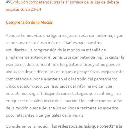
Comprensión de la Moción
Aunque hemos visto una ligera mejora en esta competencia, sigue
siendo una de las áreas más desafiantes para nuestros
estudiantes. La comprensión de la moción va más allá de
simplemente entender el tema. Esta competencia implica captar la
esencia del debate, identificar los puntos críticos y cómo pueden
abordarse desde diferentes enfoques o perspectivas. Mejorar esta
competencia supone avanzar en el desarrollo del pensamiento
crítico del alumnado. Los resultados del informe indican que
necesitamos seguir trabajando con estrategias que contribuyan a
enriquecer el análisis inicial de la moción. Una pobre comprensión
de la moción puede llevar a los equipos a centrarse en aspectos
poco relevantes o tangenciales de la misma.
Consideremos la moción “
las redes sociales más que conectar a la