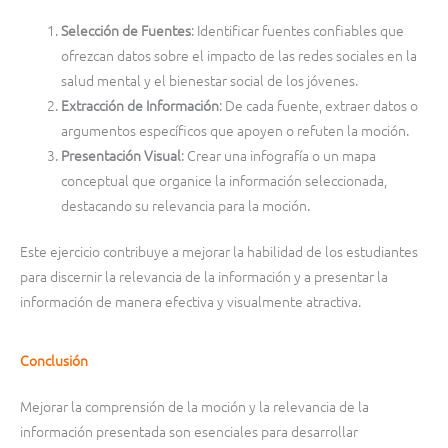
Selección de Fuentes
: Identificar fuentes confiables que
ofrezcan datos sobre el impacto de las redes sociales en la
salud mental y el bienestar social de los jóvenes.
Extracción de Información
: De cada fuente, extraer datos o
argumentos específicos que apoyen o refuten la moción.
Presentación Visual
: Crear una infografía o un mapa
conceptual que organice la información seleccionada,
destacando su relevancia para la moción.
Este ejercicio contribuye a mejorar la habilidad de los estudiantes
para discernir la relevancia de la información y a presentar la
información de manera efectiva y visualmente atractiva.
Conclusión
Mejorar la comprensión de la moción y la relevancia de la
información presentada son esenciales para desarrollar