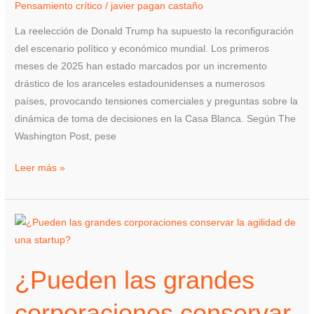
Pensamiento crítico
/
javier pagan castaño
La reelección de Donald Trump ha supuesto la reconfiguración
del escenario político y económico mundial. Los primeros
meses de 2025 han estado marcados por un incremento
drástico de los aranceles estadounidenses a numerosos
países, provocando tensiones comerciales y preguntas sobre la
dinámica de toma de decisiones en la Casa Blanca. Según The
Washington Post, pese
Leer más »
¿Pueden
las
grandes
¿Pueden las grandes
corporaciones
conservar
corporaciones conservar
la