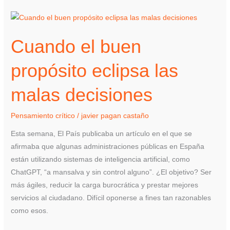
Cuando
el
Cuando el buen
buen
propósito
propósito eclipsa las
eclipsa
las
malas decisiones
malas
decisiones
Pensamiento crítico
/
javier pagan castaño
Esta semana, El País publicaba un artículo en el que se
afirmaba que algunas administraciones públicas en España
están utilizando sistemas de inteligencia artificial, como
ChatGPT, “a mansalva y sin control alguno”. ¿El objetivo? Ser
más ágiles, reducir la carga burocrática y prestar mejores
servicios al ciudadano. Difícil oponerse a fines tan razonables
como esos.