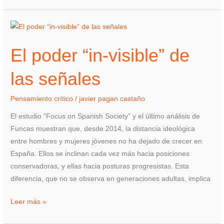
El
poder
El poder “in-visible” de
“in-
visible”
las señales
de
las
Pensamiento crítico
/
javier pagan castaño
señales
El estudio “Focus on Spanish Society” y el último análisis de
Funcas muestran que, desde 2014, la distancia ideológica
entre hombres y mujeres jóvenes no ha dejado de crecer en
España. Ellos se inclinan cada vez más hacia posiciones
conservadoras, y ellas hacia posturas progresistas. Esta
diferencia, que no se observa en generaciones adultas, implica
Leer más »