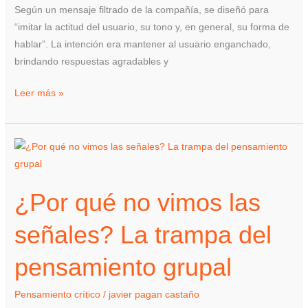
Según un mensaje filtrado de la compañía, se diseñó para
“imitar la actitud del usuario, su tono y, en general, su forma de
hablar”. La intención era mantener al usuario enganchado,
brindando respuestas agradables y
Leer más »
¿Por
qué
no
¿Por qué no vimos las
vimos
las
señales? La trampa del
señales?
La
pensamiento grupal
trampa
del
Pensamiento crítico
/
javier pagan castaño
pensamiento