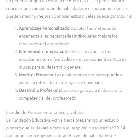
en general. Según un estudio de Ennis (2011), el pensamiento
crítico es una combinación de habilidades y disposiciones que se
pueden medir y mejorar. Conocer estos niveles puede contribuir a:
Aprendizaje Personalizado
: Adaptar los métodos de
enseñanza a las necesidades individuales mejora los
resultados del aprendizaje
Intervención Temprana
: Identificar y ayudar a los
estudiantes con dificultades en el pensamiento crítico es
crucial para su desarrollo general
Medir el Progreso
: Las evaluaciones regulares pueden
ayudar a refinar las estrategias de enseñanza
Desarrollo Profesional
: Sirve de guía para el desarrollo
competencial del profesorado.
Estudio de Pensamiento Crítico y Debate
La Fundación Educativa Activa-t está preparando un estudio
pionero que se llevará a cabo a lo largo del curso escolar 23-24
que tiene como objetivo valorar el nivel de habilidades de