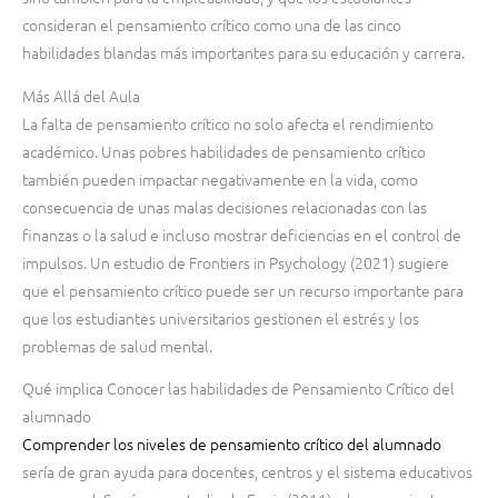
consideran el pensamiento crítico como una de las cinco
habilidades blandas más importantes para su educación y carrera.
Más Allá del Aula
La falta de pensamiento crítico no solo afecta el rendimiento
académico. Unas pobres habilidades de pensamiento crítico
también pueden impactar negativamente en la vida, como
consecuencia de unas malas decisiones relacionadas con las
finanzas o la salud e incluso mostrar deficiencias en el control de
impulsos. Un estudio de Frontiers in Psychology (2021) sugiere
que el pensamiento crítico puede ser un recurso importante para
que los estudiantes universitarios gestionen el estrés y los
problemas de salud mental.
Qué implica Conocer las habilidades de Pensamiento Crítico del
alumnado
Comprender los niveles de pensamiento crítico del alumnado
sería de gran ayuda para docentes, centros y el sistema educativos