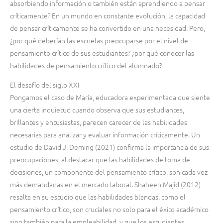
absorbiendo información o también están aprendiendo a pensar
críticamente? En un mundo en constante evolución, la capacidad
de pensar críticamente se ha convertido en una necesidad. Pero,
¿por qué deberían las escuelas preocuparse por el nivel de
pensamiento crítico de sus estudiantes? ¿por qué conocer las
habilidades de pensamiento crítico del alumnado?
El desafío del siglo XXI
Pongamos el caso de María, educadora experimentada que siente
una cierta inquietud cuando observa que sus estudiantes,
brillantes y entusiastas, parecen carecer de las habilidades
necesarias para analizar y evaluar información críticamente. Un
estudio de David J. Deming (2021) confirma la importancia de sus
preocupaciones, al destacar que las habilidades de toma de
decisiones, un componente del pensamiento crítico, son cada vez
más demandadas en el mercado laboral. Shaheen Majid (2012)
resalta en su estudio que las habilidades blandas, como el
pensamiento crítico, son cruciales no solo para el éxito académico
sino también para la empleabilidad, y que los estudiantes