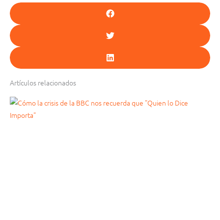
Artículos relacionados