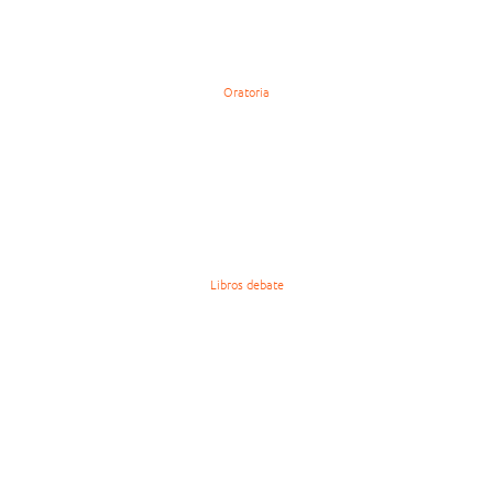
Oratoria
Libros debate