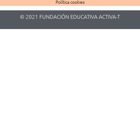
Política cookies
© 2021 FUNDACIÓN EDUCATIVA ACTIVA-T​