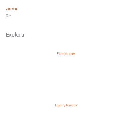
Leer más
Explora
Formaciones
Ligas y torneos