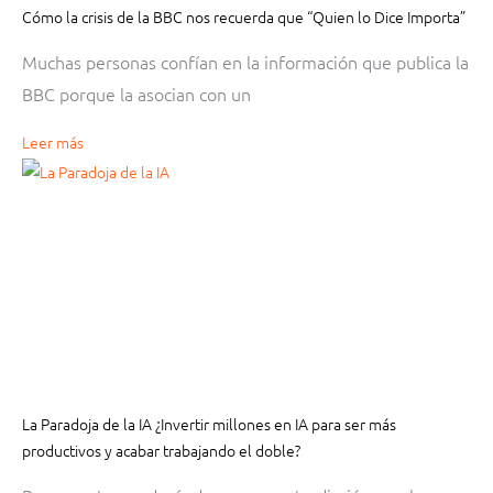
Cómo la crisis de la BBC nos recuerda que “Quien lo Dice Importa”
Muchas personas confían en la información que publica la
BBC porque la asocian con un
Leer más
La Paradoja de la IA ¿Invertir millones en IA para ser más
productivos y acabar trabajando el doble?