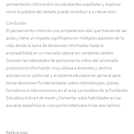
pensamiento crítico entre los estudiantes españoles y explorar
cómo la práctica del debate puede contribuir a su desarrollo.
Conclusión
El pensamiento crítico es una competencia vital que trasciende las
aulas y tiene un impacto significativo en múltiples aspectos de la
vida, desde la toma de decisiones informadas hasta la
empleabilidad en un mercado laboral en constante cambio.
Conocer las habilidades de pensamiento crítico del alumnado
proporciona información muy valiosa a docentes y centros
educativos en particular y al sistema educativo en general para
tomar decisiones fundamentadas sobre metodologías, planes
formativos e intervenciones en el aula. La iniciativa de la Fundación
Educativa Activa-t de medir y fomentar estas habilidades en las
escuelas españolas es una oportunidad para iniciar ese camino.
Referencias