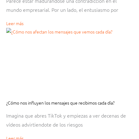
Parece estar madurándose una contradicción en el
mundo empresarial. Por un lado, el entusiasmo por
Leer más
¿Cómo nos influyen los mensajes que recibimos cada día?
Imagina que abres TikTok y empiezas a ver decenas de
vídeos advirtiendote de los riesgos
Leer más