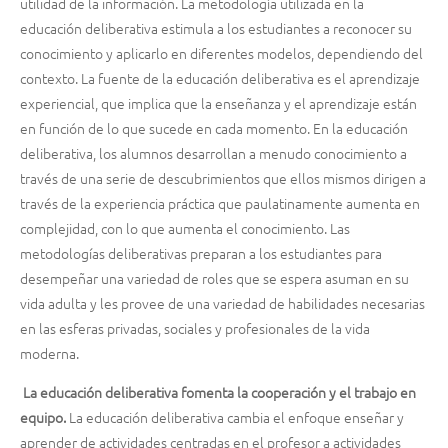
utilidad de la información. La metodología utilizada en la
educación deliberativa estimula a los estudiantes a reconocer su
conocimiento y aplicarlo en diferentes modelos, dependiendo del
contexto. La fuente de la educación deliberativa es el aprendizaje
experiencial, que implica que la enseñanza y el aprendizaje están
en función de lo que sucede en cada momento. En la educación
deliberativa, los alumnos desarrollan a menudo conocimiento a
través de una serie de descubrimientos que ellos mismos dirigen a
través de la experiencia práctica que paulatinamente aumenta en
complejidad, con lo que aumenta el conocimiento. Las
metodologías deliberativas preparan a los estudiantes para
desempeñar una variedad de roles que se espera asuman en su
vida adulta y les provee de una variedad de habilidades necesarias
en las esferas privadas, sociales y profesionales de la vida
moderna.
La educación deliberativa fomenta la cooperación y el trabajo en
equipo.
La educación deliberativa cambia el enfoque enseñar y
aprender de actividades centradas en el profesor a actividades