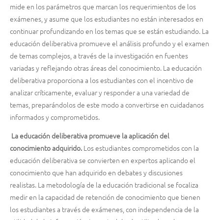
mide en los parámetros que marcan los requerimientos de los
exámenes, y asume que los estudiantes no están interesados en
continuar profundizando en los temas que se están estudiando. La
educación deliberativa promueve el análisis profundo y el examen
de temas complejos, a través de la investigación en fuentes
variadas y reflejando otras áreas del conocimiento. La educación
deliberativa proporciona a los estudiantes con el incentivo de
analizar críticamente, evaluar y responder a una variedad de
temas, preparándolos de este modo a convertirse en cuidadanos
informados y comprometidos.
La educación deliberativa promueve la aplicación del
conocimiento adquirido.
Los estudiantes comprometidos con la
educación deliberativa se convierten en expertos aplicando el
conocimiento que han adquirido en debates y discusiones
realistas. La metodología de la educación tradicional se focaliza
medir en la capacidad de retención de conocimiento que tienen
los estudiantes a través de exámenes, con independencia de la