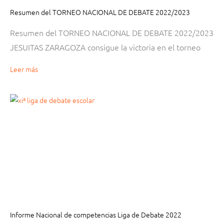
Resumen del TORNEO NACIONAL DE DEBATE 2022/2023
Resumen del TORNEO NACIONAL DE DEBATE 2022/2023
JESUITAS ZARAGOZA consigue la victoria en el torneo
Leer más
Informe Nacional de competencias Liga de Debate 2022