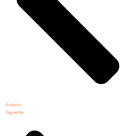
Anterior
Siguiente