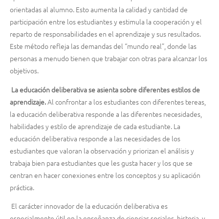
orientadas al alumno. Esto aumenta la calidad y cantidad de
participación entre los estudiantes y estimula la cooperación y el
reparto de responsabilidades en el aprendizaje y sus resultados.
Este método refleja las demandas del “mundo real”, donde las
personas a menudo tienen que trabajar con otras para alcanzar los
objetivos.
La educación deliberativa se asienta sobre diferentes estilos de
aprendizaje.
Al confrontar a los estudiantes con diferentes tereas,
la educación deliberativa responde a las diferentes necesidades,
habilidades y estilo de aprendizaje de cada estudiante. La
educación deliberativa responde a las necesidades de los
estudiantes que valoran la observación y priorizan el análisis y
trabaja bien para estudiantes que les gusta hacer y los que se
centran en hacer conexiones entre los conceptos y su aplicación
práctica.
El carácter innovador de la educación deliberativa es
especialmente útil en la enseñanza de ciencias sociales, historia, y