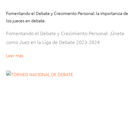
Fomentando el Debate y Crecimiento Personal: la importancia de
los jueces en debate.
Fomentando el Debate y Crecimiento Personal: ¡Únete
como Juez en la Liga de Debate 2023-2024
Leer más