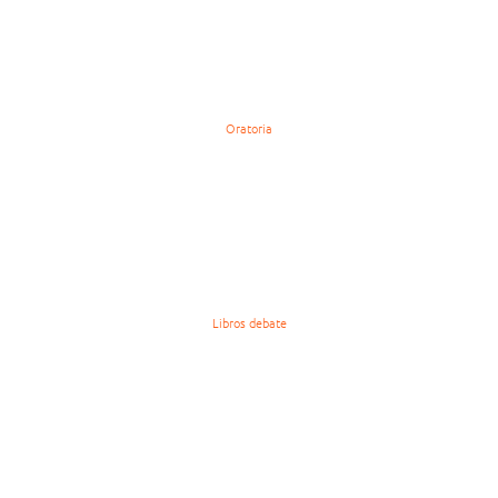
Oratoria
Libros debate