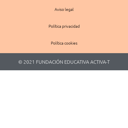
Aviso legal
Política privacidad
Política cookies
© 2021 FUNDACIÓN EDUCATIVA ACTIVA-T​