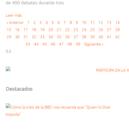
de 400 debates durante tres
Leer más
« Anterior
1
2
3
4
5
6
7
8
9
10
11
12
13
14
15
16
17
18
19
20
21
22
23
24
25
26
27
28
29
30
31
32
33
34
35
36
37
38
39
40
41
42
43
44
45
46
47
48
49
Siguiente »
Destacados