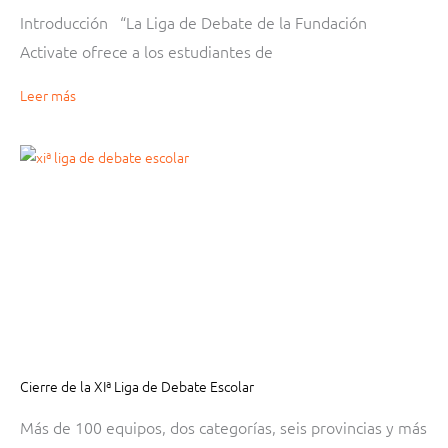
Introducción “La Liga de Debate de la Fundación
Activate ofrece a los estudiantes de
Leer más
Cierre de la XIª Liga de Debate Escolar
Más de 100 equipos, dos categorías, seis provincias y más