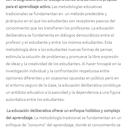
para el aprendizaje activo.
Las metodologías educativas
tradicionales se fundamentan en un método predecible y
jerárquico en el que los estudiantes son receptores pasivos del
conocimiento que les transfieren los profesores. La educación
deliberativa se fundamenta en diálogos democráticos entre el
profesor y el estudiante y entre los mismos estudiantes. Esta
metodología abre a los estudiantes nuevas formas de pensar,
estimula la solución de problemas y promueve la libre expresión
de ideas y la creatividad de los estudiantes. Al hacer hincapié en la
investigación individual y la confrontación respetuosa entre
opiniones diferentes y en ocasiones opuestas en público pero en
el entorno seguro de la clase, la educación deliberativa constituye
un antídoto educativo a la pasividad y la dependencia a una figura
autoritativa entre los estudiantes.
La educación deliberativa ofrece un enfoque holístico y complejo
del aprendizaje.
La metodología tradicional se fundamentan en un
enfoque de “consumo” del aprendizaje, donde el conocimiento se