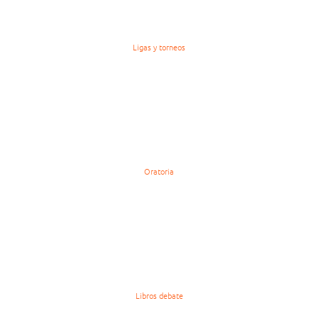
Ligas y torneos
Oratoria
Libros debate