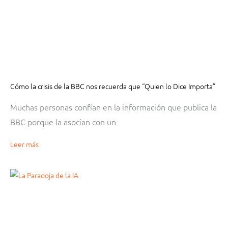
Cómo la crisis de la BBC nos recuerda que “Quien lo Dice Importa”
Muchas personas confían en la información que publica la
BBC porque la asocian con un
Leer más