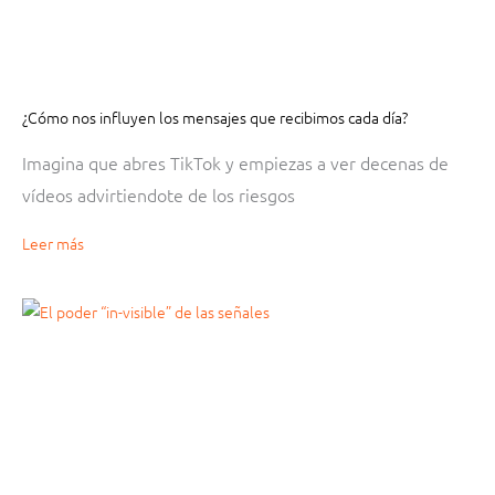
¿Cómo nos influyen los mensajes que recibimos cada día?
Imagina que abres TikTok y empiezas a ver decenas de
vídeos advirtiendote de los riesgos
Leer más