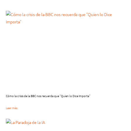
Cómo la crisis de la BBC nos recuerda que “Quien lo Dice Importa”
Leer más