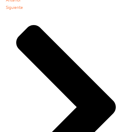
Siguiente