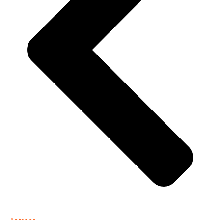
Anterior