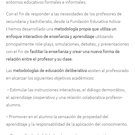
entornos educativos formales e informales.
Con el fin de responder a las necesidades de los profesores de
secundaria y bachillerato, desde la Fundación Educativa Activa-
t hemos desarrollado una
metodología propia que utiliza un
enfoque interactivo de enseñanza y aprendizaje
utilizando
principalmente role-plays, simulaciones, debates, y presentaciones
con el fin de
facilitar la enseñanza y crear una nueva forma de
relación entre el profesor y su clase
.
Las
metodologías de educación deliberativa
asisten al profesorado
en alcanzar los siguientes objetivos académicos:
–
Estimular las instrucciones interactivas, el diálogo democrático,
el aprendizaje cooperativo y una relación colaborativa profesor-
alumno.
–
Promover en el alumno la sensación de propiedad del
aprendizaje y la responsabilidad de la aplicación del conocimiento.