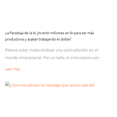
La Paradoja de la IA ¿Invertir millones en IA para ser más
productivos y acabar trabajando el doble?
Parece estar madurándose una contradicción en el
mundo empresarial. Por un lado, el entusiasmo por
Leer más