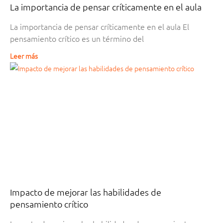
La importancia de pensar críticamente en el aula
La importancia de pensar críticamente en el aula El
pensamiento crítico es un término del
Leer más
Impacto de mejorar las habilidades de
pensamiento crítico