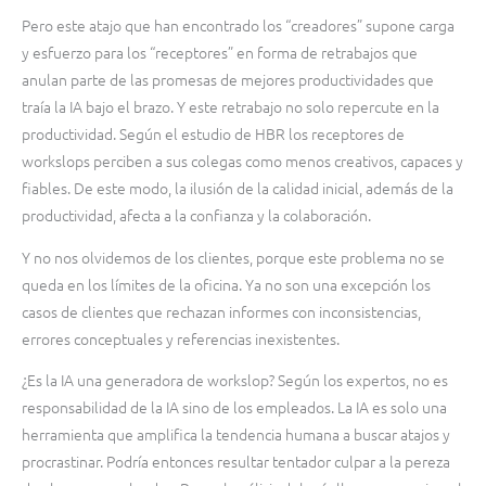
Pero este atajo que han encontrado los “creadores” supone carga
y esfuerzo para los “receptores” en forma de retrabajos que
anulan parte de las promesas de mejores productividades que
traía la IA bajo el brazo. Y este retrabajo no solo repercute en la
productividad. Según el estudio de HBR los receptores de
workslops perciben a sus colegas como menos creativos, capaces y
fiables. De este modo, la ilusión de la calidad inicial, además de la
productividad, afecta a la confianza y la colaboración.
Y no nos olvidemos de los clientes, porque este problema no se
queda en los límites de la oficina. Ya no son una excepción los
casos de clientes que rechazan informes con inconsistencias,
errores conceptuales y referencias inexistentes.
¿Es la IA una generadora de workslop? Según los expertos, no es
responsabilidad de la IA sino de los empleados. La IA es solo una
herramienta que amplifica la tendencia humana a buscar atajos y
procrastinar. Podría entonces resultar tentador culpar a la pereza