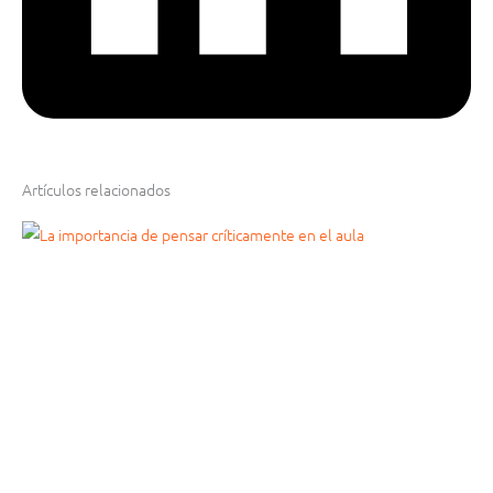
Artículos relacionados