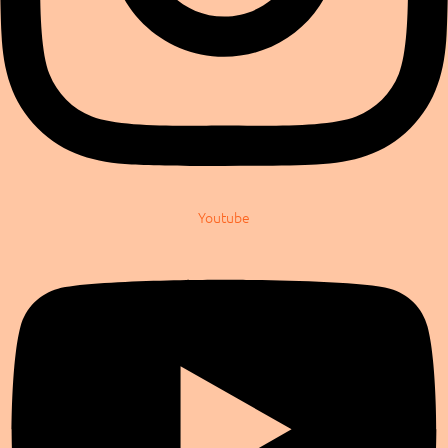
Youtube