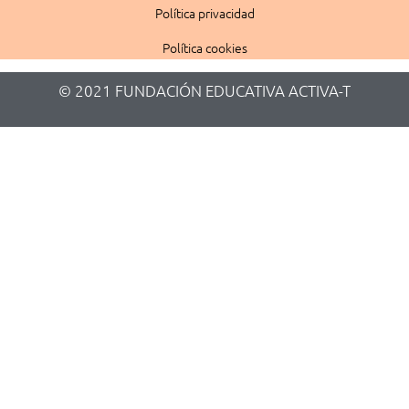
Política privacidad
Política cookies
© 2021 FUNDACIÓN EDUCATIVA ACTIVA-T​