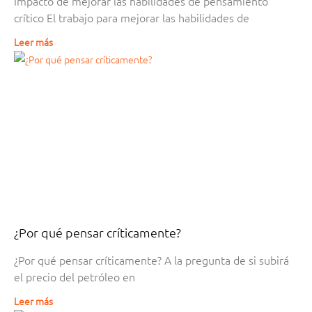
Impacto de mejorar las habilidades de pensamiento
crítico El trabajo para mejorar las habilidades de
Leer más
¿Por qué pensar críticamente?
¿Por qué pensar críticamente? A la pregunta de si subirá
el precio del petróleo en
Leer más