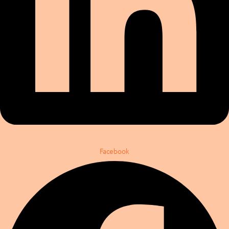
Facebook