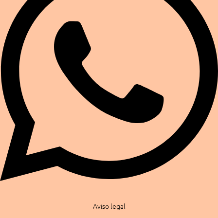
Aviso legal