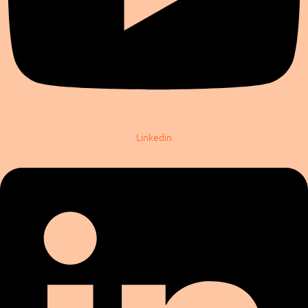
Linkedin