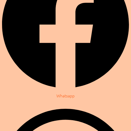
Whatsapp