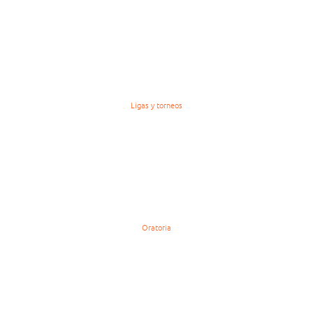
Ligas y torneos
Oratoria