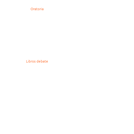
Oratoria
Libros debate