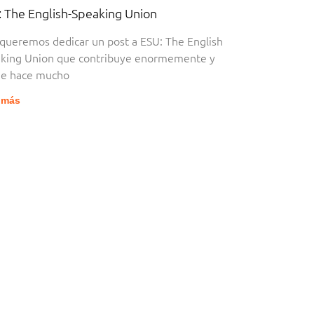
: The English-Speaking Union
queremos dedicar un post a ESU: The English
king Union que contribuye enormemente y
e hace mucho
 más