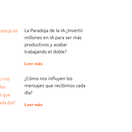
La Paradoja de la IA ¿Invertir
millones en IA para ser más
productivos y acabar
trabajando el doble?
Leer más
¿Cómo nos influyen los
mensajes que recibimos cada
día?
Leer más