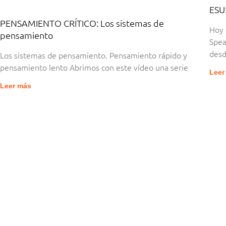
ESU
PENSAMIENTO CRÍTICO: Los sistemas de
Hoy 
pensamiento
Spea
desd
Los sistemas de pensamiento. Pensamiento rápido y
pensamiento lento Abrimos con este vídeo una serie
Leer
Leer más