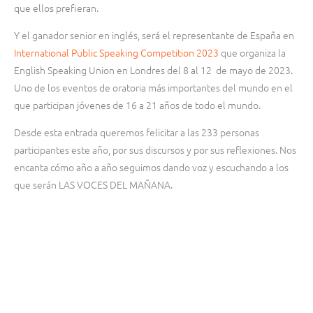
que ellos prefieran.
Y el ganador senior en inglés, será el representante de España en
International Public Speaking Competition 2023
que organiza la
English Speaking Union en Londres del 8 al 12 de mayo de 2023.
Uno de los eventos de oratoria más importantes del mundo en el
que participan jóvenes de 16 a 21 años de todo el mundo.
Desde esta entrada queremos felicitar a las 233 personas
participantes este año, por sus discursos y por sus reflexiones. Nos
encanta cómo año a año seguimos dando voz y escuchando a los
que serán LAS VOCES DEL MAÑANA.