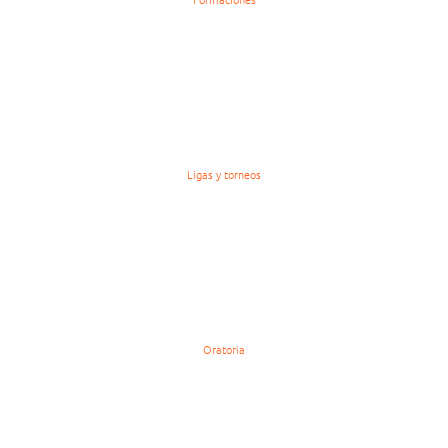
Ligas y torneos
Oratoria