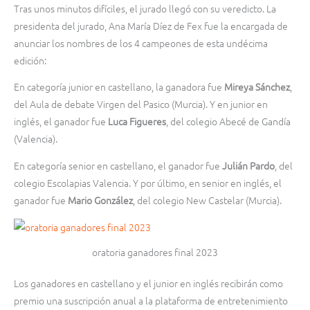
Tras unos minutos difíciles, el jurado llegó con su veredicto. La
presidenta del jurado, Ana María Díez de Fex fue la encargada de
anunciar los nombres de los 4 campeones de esta undécima
edición:
En categoría junior en castellano, la ganadora fue
Mireya Sánchez
,
del Aula de debate Virgen del Pasico (Murcia). Y en junior en
inglés, el ganador fue
Luca Figueres
, del colegio Abecé de Gandía
(Valencia).
En categoría senior en castellano, el ganador fue
Julián Pardo
, del
colegio Escolapias Valencia. Y por último, en senior en inglés, el
ganador fue
Mario González
, del colegio New Castelar (Murcia).
oratoria ganadores final 2023
Los ganadores en castellano y el junior en inglés recibirán como
premio una suscripción anual a la plataforma de entretenimiento