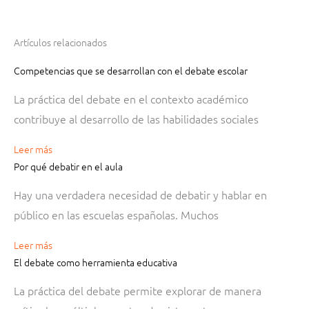
Artículos relacionados
Competencias que se desarrollan con el debate escolar
La práctica del debate en el contexto académico
contribuye al desarrollo de las habilidades sociales
Leer más
Por qué debatir en el aula
Hay una verdadera necesidad de debatir y hablar en
público en las escuelas españolas. Muchos
Leer más
El debate como herramienta educativa
La práctica del debate permite explorar de manera