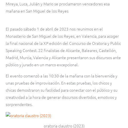
Mireya, Luca, Julián y Mario se proclamaron vencedores esa
mañana en San Miguel de los Reyes
El pasado sábado 1 de abril de 2023 nos reunimos en el
Monasterio de San Miguel de los Reyes, en Valencia, para acoger
la final nacional de la XIª edición del Concurso de Oratoria y Public
Speaking Contest. 22 finalistas de Alicante, Baleares, Castellón,
Madrid, Murcia, Valencia y Alicante presentaron sus discursos ante
público y jurado en un marco excepcional.
El evento comenzó a las 10:30 de la mañana con la bienvenida y
unas pruebas de improvisación. En estas pruebas, los chicos y
chicas demostraron su facilidad para conectar con el público y su
creatividad a la hora de generar discursos divertidos, emotivos y
sorprendentes.
oratoria claustro (2023)