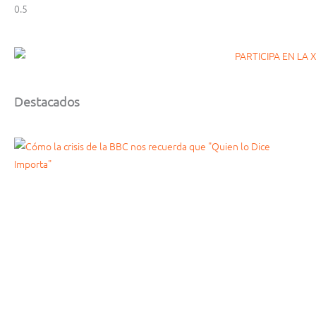
Destacados