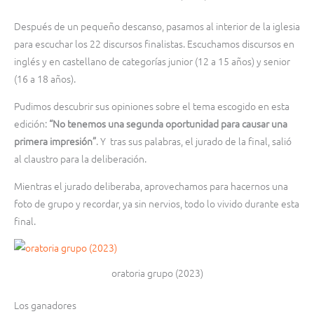
Después de un pequeño descanso, pasamos al interior de la iglesia
para escuchar los 22 discursos finalistas. Escuchamos discursos en
inglés y en castellano de categorías junior (12 a 15 años) y senior
(16 a 18 años).
Pudimos descubrir sus opiniones sobre el tema escogido en esta
edición:
“No tenemos una segunda oportunidad para causar una
primera impresión”
. Y tras sus palabras, el jurado de la final, salió
al claustro para la deliberación.
Mientras el jurado deliberaba, aprovechamos para hacernos una
foto de grupo y recordar, ya sin nervios, todo lo vivido durante esta
final.
oratoria grupo (2023)
Los ganadores