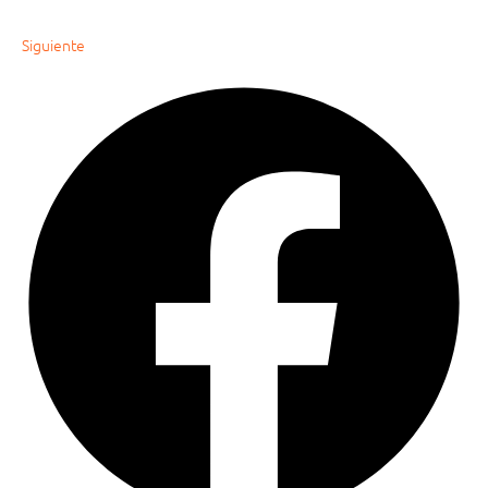
Siguiente