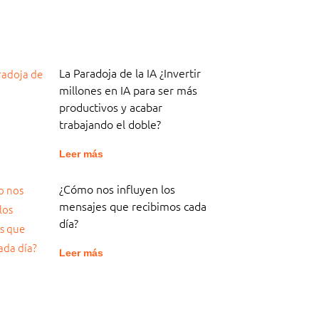
La Paradoja de la IA ¿Invertir
millones en IA para ser más
productivos y acabar
trabajando el doble?
Leer más
¿Cómo nos influyen los
mensajes que recibimos cada
día?
Leer más