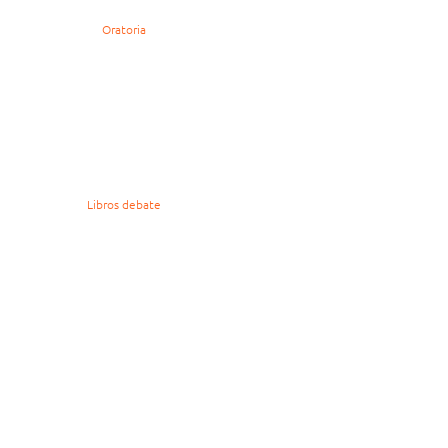
Oratoria
Libros debate