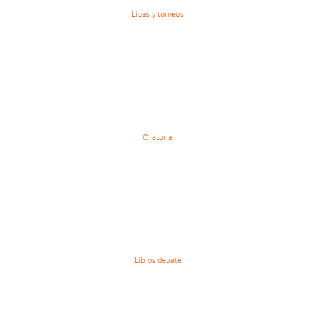
Ligas y torneos
Oratoria
Libros debate