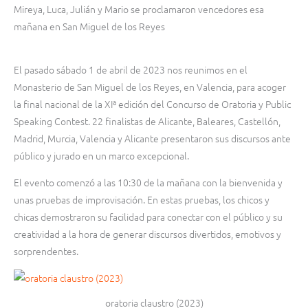
Mireya, Luca, Julián y Mario se proclamaron vencedores esa
mañana en San Miguel de los Reyes
El pasado sábado 1 de abril de 2023 nos reunimos en el
Monasterio de San Miguel de los Reyes, en Valencia, para acoger
la final nacional de la XIª edición del Concurso de Oratoria y Public
Speaking Contest. 22 finalistas de Alicante, Baleares, Castellón,
Madrid, Murcia, Valencia y Alicante presentaron sus discursos ante
público y jurado en un marco excepcional.
El evento comenzó a las 10:30 de la mañana con la bienvenida y
unas pruebas de improvisación. En estas pruebas, los chicos y
chicas demostraron su facilidad para conectar con el público y su
creatividad a la hora de generar discursos divertidos, emotivos y
sorprendentes.
oratoria claustro (2023)