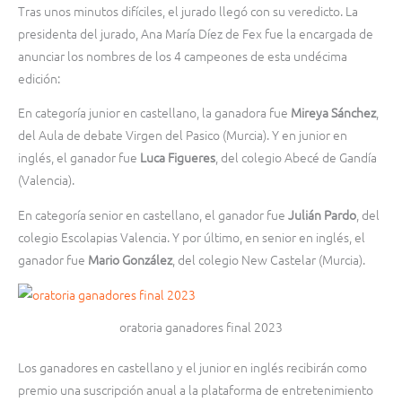
Tras unos minutos difíciles, el jurado llegó con su veredicto. La
presidenta del jurado, Ana María Díez de Fex fue la encargada de
anunciar los nombres de los 4 campeones de esta undécima
edición:
En categoría junior en castellano, la ganadora fue
Mireya Sánchez
,
del Aula de debate Virgen del Pasico (Murcia). Y en junior en
inglés, el ganador fue
Luca Figueres
, del colegio Abecé de Gandía
(Valencia).
En categoría senior en castellano, el ganador fue
Julián Pardo
, del
colegio Escolapias Valencia. Y por último, en senior en inglés, el
ganador fue
Mario González
, del colegio New Castelar (Murcia).
oratoria ganadores final 2023
Los ganadores en castellano y el junior en inglés recibirán como
premio una suscripción anual a la plataforma de entretenimiento