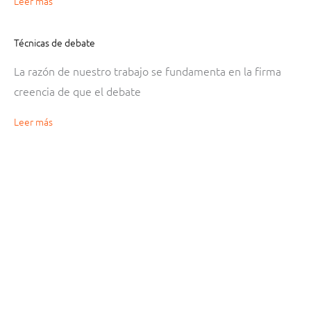
Leer más
Técnicas de debate
La razón de nuestro trabajo se fundamenta en la firma
creencia de que el debate
Leer más