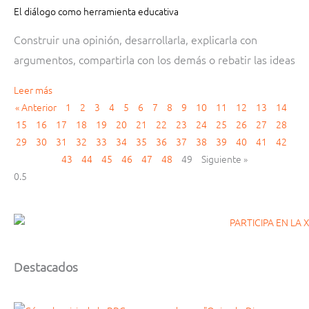
El diálogo como herramienta educativa
Construir una opinión, desarrollarla, explicarla con
argumentos, compartirla con los demás o rebatir las ideas
Leer más
« Anterior
1
2
3
4
5
6
7
8
9
10
11
12
13
14
15
16
17
18
19
20
21
22
23
24
25
26
27
28
29
30
31
32
33
34
35
36
37
38
39
40
41
42
43
44
45
46
47
48
49
Siguiente »
Destacados