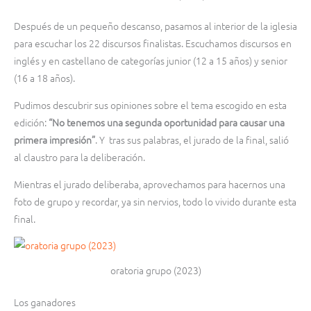
Después de un pequeño descanso, pasamos al interior de la iglesia
para escuchar los 22 discursos finalistas. Escuchamos discursos en
inglés y en castellano de categorías junior (12 a 15 años) y senior
(16 a 18 años).
Pudimos descubrir sus opiniones sobre el tema escogido en esta
edición:
“No tenemos una segunda oportunidad para causar una
primera impresión”
. Y tras sus palabras, el jurado de la final, salió
al claustro para la deliberación.
Mientras el jurado deliberaba, aprovechamos para hacernos una
foto de grupo y recordar, ya sin nervios, todo lo vivido durante esta
final.
oratoria grupo (2023)
Los ganadores