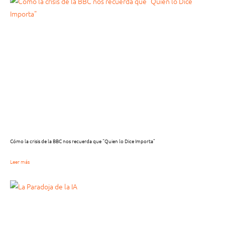
Cómo la crisis de la BBC nos recuerda que “Quien lo Dice Importa”
Leer más