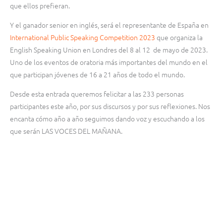
que ellos prefieran.
Y el ganador senior en inglés, será el representante de España en
International Public Speaking Competition 2023
que organiza la
English Speaking Union en Londres del 8 al 12 de mayo de 2023.
Uno de los eventos de oratoria más importantes del mundo en el
que participan jóvenes de 16 a 21 años de todo el mundo.
Desde esta entrada queremos felicitar a las 233 personas
participantes este año, por sus discursos y por sus reflexiones. Nos
encanta cómo año a año seguimos dando voz y escuchando a los
que serán LAS VOCES DEL MAÑANA.