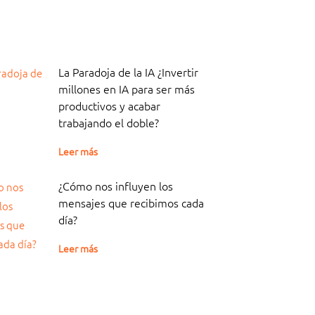
La Paradoja de la IA ¿Invertir
millones en IA para ser más
productivos y acabar
trabajando el doble?
Leer más
¿Cómo nos influyen los
mensajes que recibimos cada
día?
Leer más