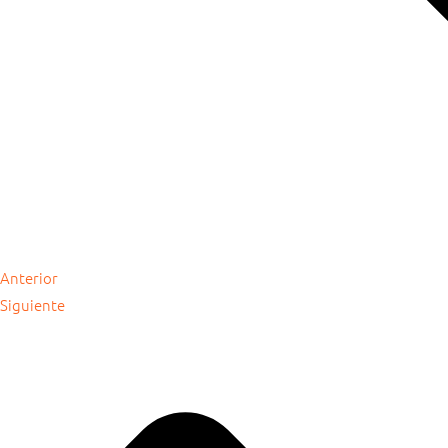
Anterior
Siguiente