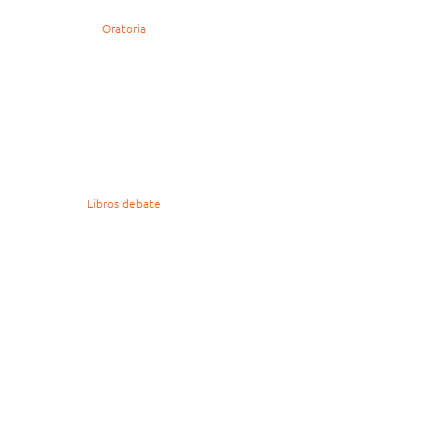
Oratoria
Libros debate