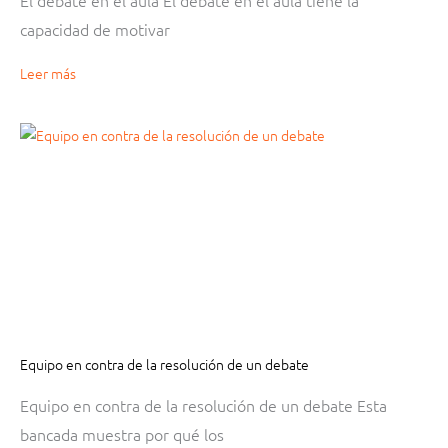
El debate en el aula El debate en el aula tiene la
capacidad de motivar
Leer más
Equipo en contra de la resolución de un debate
Equipo en contra de la resolución de un debate Esta
bancada muestra por qué los