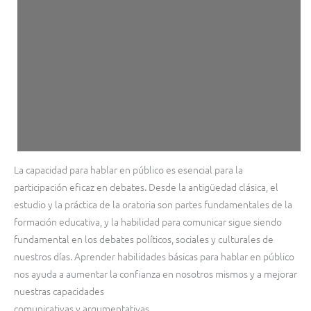
La capacidad para hablar en público es esencial para la
participación eficaz en debates. Desde la antigüedad clásica, el
estudio y la práctica de la oratoria son partes fundamentales de la
formación educativa, y la habilidad para comunicar sigue siendo
fundamental en los debates políticos, sociales y culturales de
nuestros días. Aprender habilidades básicas para hablar en público
nos ayuda a aumentar la confianza en nosotros mismos y a mejorar
nuestras capacidades
comunicativas y argumentativas.