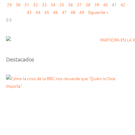
29
30
31
32
33
34
35
36
37
38
39
40
41
42
43
44
45
46
47
48
49
Siguiente »
Destacados