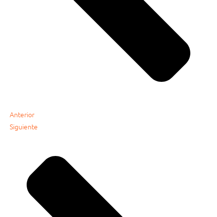
Anterior
Siguiente