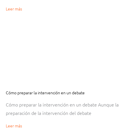
Leer más
Cómo preparar la intervención en un debate
Cómo preparar la intervención en un debate Aunque la
preparación de la intervención del debate
Leer más