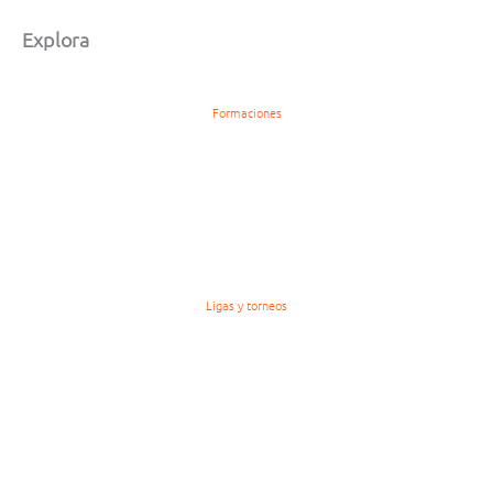
Explora
Formaciones
Ligas y torneos