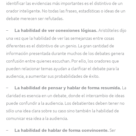
identificar las evidencias más importantes es el distintivo de un
orador inteligente. No todas las frases, estadísticas o ideas de un
debate merecen ser refutadas.
–
Aristóteles dijo
La habilidad de ver conexiones lógicas.
una vez que la habilidad de ver las semejanzas entre cosas
diferentes es el distintivo de un genio. La gran cantidad de
información presentada durante muchos de los debates genera
confusión entre quienes escuchan. Por ello, los oradores que
pueden relacionar temas ayudan a clarificar el debate para la
audiencia, a aumentar sus probabilidades de éxito.
–
La
La habilidad de pensar y hablar de forma resumida.
claridad es esencia en un debate, donde el intercambio de ideas
puede confundir a la audiencia. Los debatientes deben tener no
sólo una idea clara sobre su caso sino también la habilidad de
comunicar esa idea a la audiencia.
–
Ser
La habilidad de hablar de forma convincente.