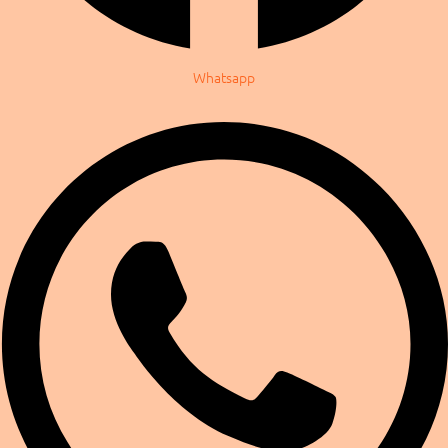
Whatsapp