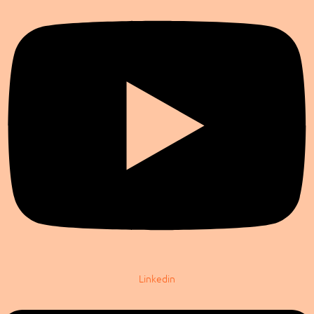
Linkedin