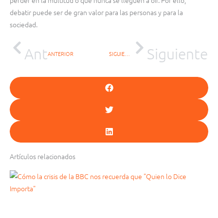
debatir puede ser de gran valor para las personas y para la
sociedad.
Ant
Siguiente
ANTERIOR
SIGUIENTE
Artículos relacionados