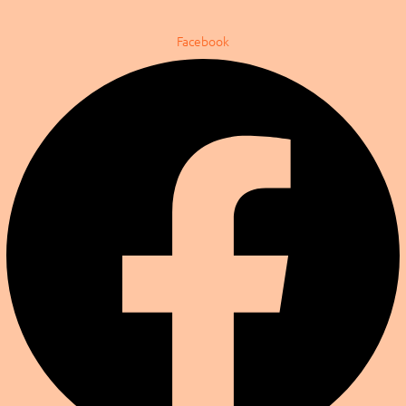
Facebook