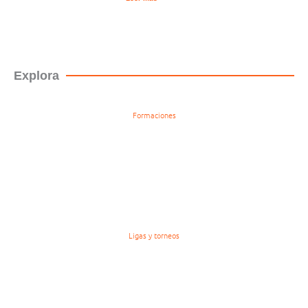
Explora
Formaciones
Ligas y torneos