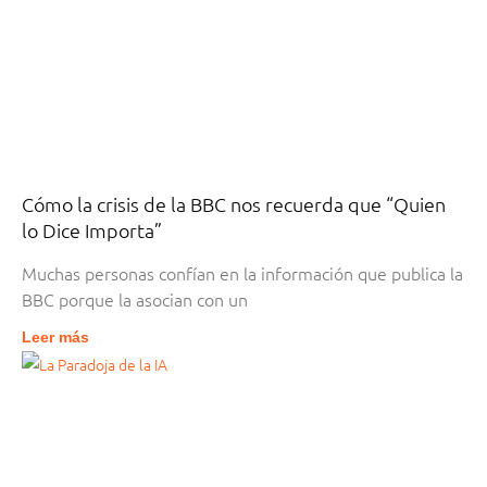
Cómo la crisis de la BBC nos recuerda que “Quien
lo Dice Importa”
Muchas personas confían en la información que publica la
BBC porque la asocian con un
Leer más