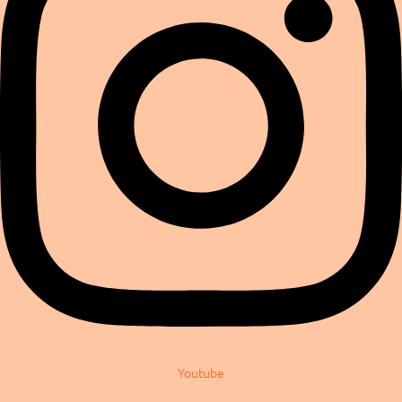
Youtube