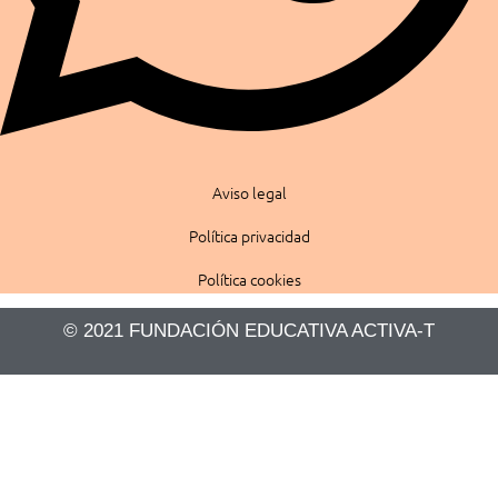
Aviso legal
Política privacidad
Política cookies
© 2021 FUNDACIÓN EDUCATIVA ACTIVA-T​