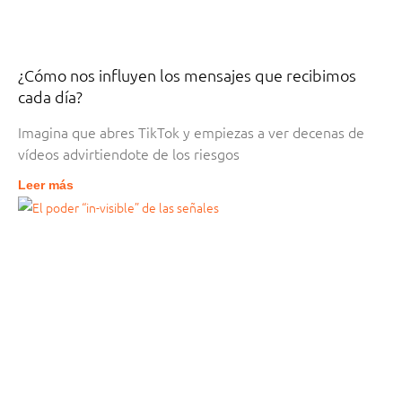
¿Cómo nos influyen los mensajes que recibimos
cada día?
Imagina que abres TikTok y empiezas a ver decenas de
vídeos advirtiendote de los riesgos
Leer más