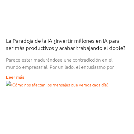
La Paradoja de la IA ¿Invertir millones en IA para
ser más productivos y acabar trabajando el doble?
Parece estar madurándose una contradicción en el
mundo empresarial. Por un lado, el entusiasmo por
Leer más