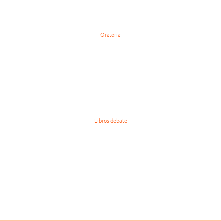
Oratoria
Libros debate