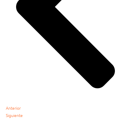
Anterior
Siguiente