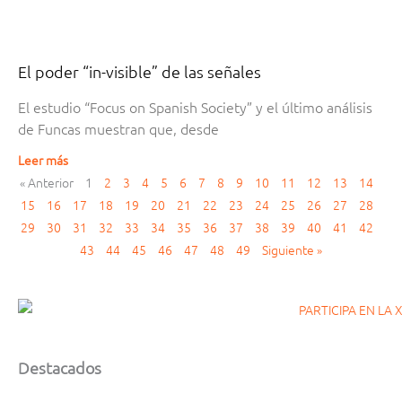
El poder “in-visible” de las señales
El estudio “Focus on Spanish Society” y el último análisis
de Funcas muestran que, desde
Leer más
« Anterior
1
2
3
4
5
6
7
8
9
10
11
12
13
14
15
16
17
18
19
20
21
22
23
24
25
26
27
28
29
30
31
32
33
34
35
36
37
38
39
40
41
42
43
44
45
46
47
48
49
Siguiente »
Destacados