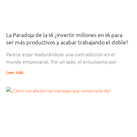
La Paradoja de la IA ¿Invertir millones en IA para
ser más productivos y acabar trabajando el doble?
Parece estar madurándose una contradicción en el
mundo empresarial. Por un lado, el entusiasmo por
Leer más