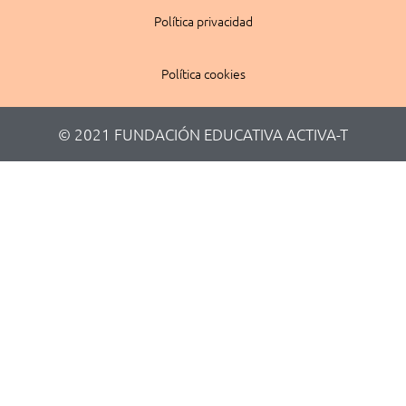
Política privacidad
Política cookies
© 2021 FUNDACIÓN EDUCATIVA ACTIVA-T​