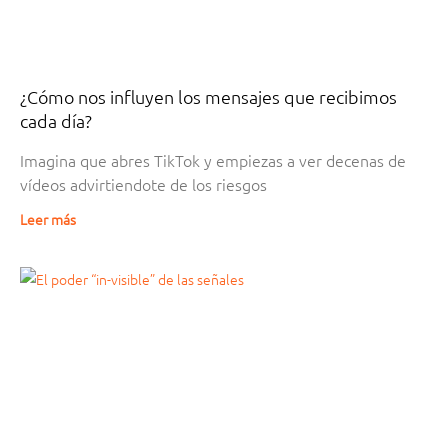
¿Cómo nos influyen los mensajes que recibimos
cada día?
Imagina que abres TikTok y empiezas a ver decenas de
vídeos advirtiendote de los riesgos
Leer más