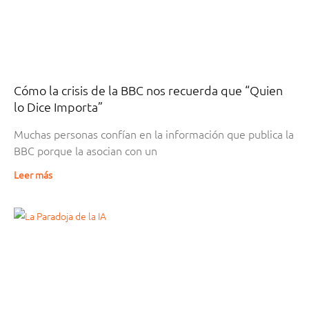
Cómo la crisis de la BBC nos recuerda que “Quien
lo Dice Importa”
Muchas personas confían en la información que publica la
BBC porque la asocian con un
Leer más