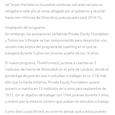
de Tower Hamlets no ha podido continuar con este servicio no
obligatorio este año al verse obligado por el gobierno a recortar
hasta cien millones de libras de su presupuesto para 2014-15.
Ampliación del programa
Sin embargo, las asociaciones caritativas Private Equity Foundation
y Tomorrow´s People se han comprometido para desarrollar una
versión más amplia del programa de coaching en el que se
trabajará durante 5 años con jóvenes a partir de los 14 años.
El nuevo programa, ThinkForward, ya tiene a coaches en 3
institutos del barrio de Shoreditch en el este de Londres, donde el
porcentaje de jovenes que ni estudian ni trabajan es un 21% más
alto que la media británica. Private Equity Foundation quiere
ponerlo e marcha en 15 institutos de la zona para septiembre de
2012, con el objetivo de trabajar con 1500 jovenes durante 5 años,
y reducir por la mitad el número que acaban sin estudios ni trabajo.
Como dice Louise Brown, es un error pensar que a estos jovenes