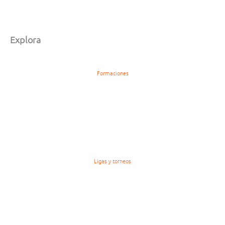
Explora
Formaciones
Ligas y torneos