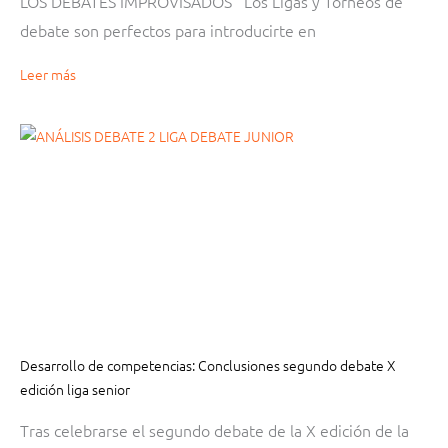
LOS DEBATES IMPROVISADOS Los Ligas y Torneos de
debate son perfectos para introducirte en
Leer más
Desarrollo de competencias: Conclusiones segundo debate X
edición liga senior
Tras celebrarse el segundo debate de la X edición de la