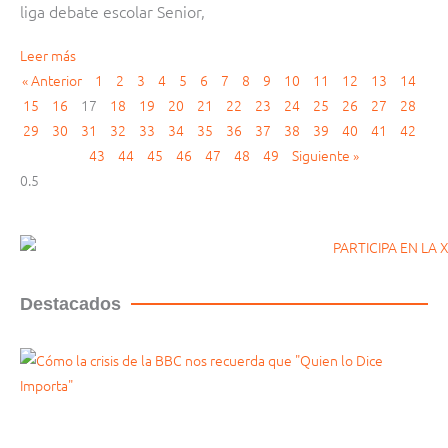
liga debate escolar Senior,
Leer más
« Anterior
1
2
3
4
5
6
7
8
9
10
11
12
13
14
15
16
17
18
19
20
21
22
23
24
25
26
27
28
29
30
31
32
33
34
35
36
37
38
39
40
41
42
43
44
45
46
47
48
49
Siguiente »
Destacados