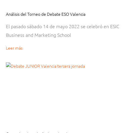
Análisis del Torneo de Debate ESO Valencia
El pasado sábado 14 de mayo 2022 se celebró en ESIC
Business and Marketing School
Leer más