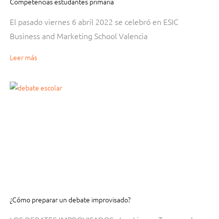
Competencias estudantes primaria
El pasado viernes 6 abril 2022 se celebró en ESIC
Business and Marketing School Valencia
Leer más
¿Cómo preparar un debate improvisado?