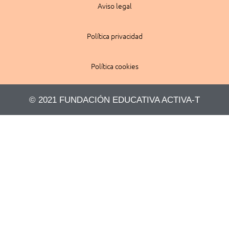
Aviso legal
Política privacidad
Política cookies
© 2021 FUNDACIÓN EDUCATIVA ACTIVA-T​