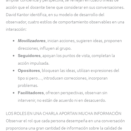
acción que el docente tiene que considerar en sus conversaciones.
David Kantor identifica, en su modelo de desarrollo del
observador, cuatro estilos de comportamiento observables en una
interacción:
, inician acciones, sugieren ideas, proponen
Movilizadores
direcciones, influyen al grupo.
, apoyan los puntos de vista, completan la
Seguidores
acción impulsada.
, bloquean las ideas, utilizan expresiones del
Opositores
tipo si pero…, introducen correcciones, incorporan
problemas.
, ofrecen perspectivas, observan sin
Facilitadores
intervenir, no están de acuerdo ni en desacuerdo.
LOS ROLES EN UNA CHARLA APORTAN MUCHA INFORMACIÓN
Observar el rol que cada persona desempeña en una conversación
proporciona una gran cantidad de información sobre la calidad de