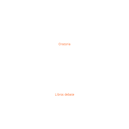
Oratoria
Libros debate