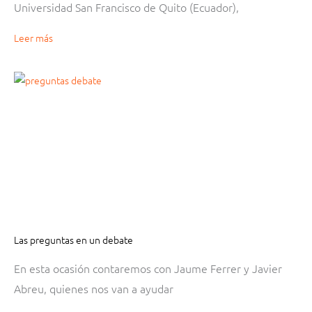
Universidad San Francisco de Quito (Ecuador),
Leer más
Las preguntas en un debate
En esta ocasión contaremos con Jaume Ferrer y Javier
Abreu, quienes nos van a ayudar