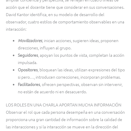
acción que el docente tiene que considerar en sus conversaciones.
David Kantor identifica, en su modelo de desarrollo del
observador, cuatro estilos de comportamiento observables en una
interacción:
Movilizadores
, inician acciones, sugieren ideas, proponen
direcciones, influyen al grupo.
Seguidores
, apoyan los puntos de vista, completan la acción
impulsada.
Opositores
, bloquean las ideas, utilizan expresiones del tipo
si pero…, introducen correcciones, incorporan problemas.
Facilitadores
, ofrecen perspectivas, observan sin intervenir,
no están de acuerdo ni en desacuerdo.
LOS ROLES EN UNA CHARLA APORTAN MUCHA INFORMACIÓN
Observar el rol que cada persona desempeña en una conversación
proporciona una gran cantidad de información sobre la calidad de
las interacciones y si la interacción se mueve en la dirección del