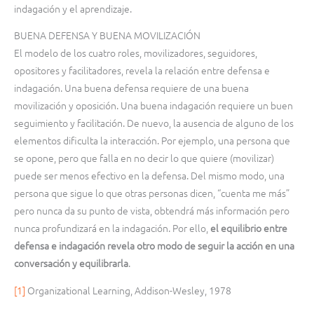
indagación y el aprendizaje.
BUENA DEFENSA Y BUENA MOVILIZACIÓN
El modelo de los cuatro roles, movilizadores, seguidores,
opositores y facilitadores, revela la relación entre defensa e
indagación. Una buena defensa requiere de una buena
movilización y oposición. Una buena indagación requiere un buen
seguimiento y facilitación. De nuevo, la ausencia de alguno de los
elementos dificulta la interacción. Por ejemplo, una persona que
se opone, pero que falla en no decir lo que quiere (movilizar)
puede ser menos efectivo en la defensa. Del mismo modo, una
persona que sigue lo que otras personas dicen, “cuenta me más”
pero nunca da su punto de vista, obtendrá más información pero
nunca profundizará en la indagación. Por ello,
el equilibrio entre
defensa e indagación revela otro modo de seguir la acción en una
conversación y equilibrarla
.
[1]
Organizational Learning, Addison-Wesley, 1978