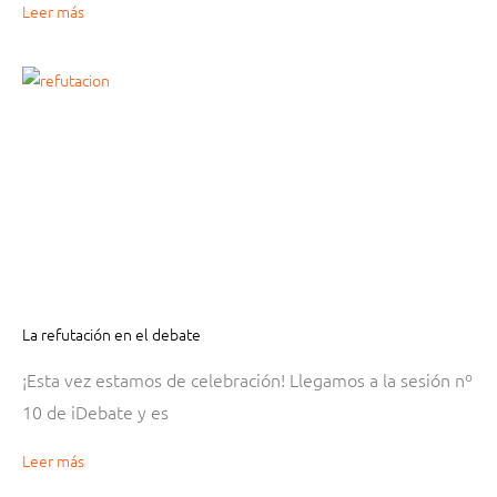
Leer más
La refutación en el debate
¡Esta vez estamos de celebración! Llegamos a la sesión nº
10 de iDebate y es
Leer más