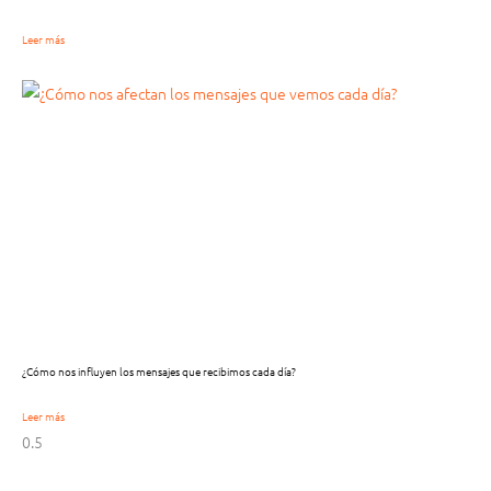
Leer más
¿Cómo nos influyen los mensajes que recibimos cada día?
Leer más