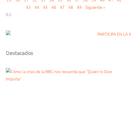
43
44
45
46
47
48
49
Siguiente »
Destacados