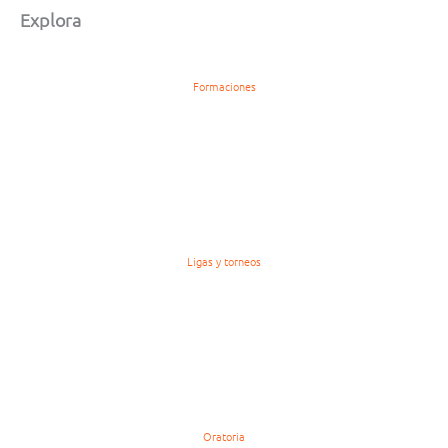
Explora
Formaciones
Ligas y torneos
Oratoria