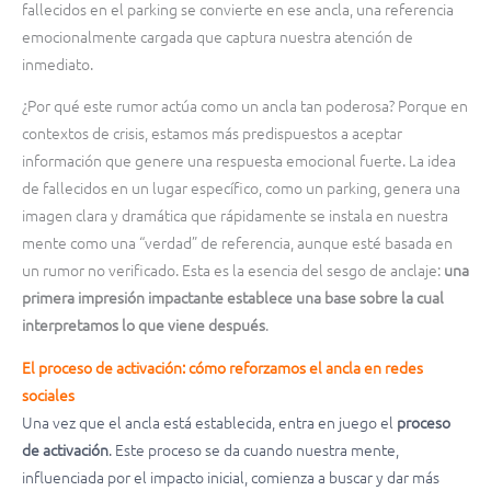
fallecidos en el parking se convierte en ese ancla, una referencia
emocionalmente cargada que captura nuestra atención de
inmediato.
¿Por qué este rumor actúa como un ancla tan poderosa? Porque en
contextos de crisis, estamos más predispuestos a aceptar
información que genere una respuesta emocional fuerte. La idea
de fallecidos en un lugar específico, como un parking, genera una
imagen clara y dramática que rápidamente se instala en nuestra
mente como una “verdad” de referencia, aunque esté basada en
un rumor no verificado. Esta es la esencia del sesgo de anclaje:
una
primera impresión impactante establece una base sobre la cual
interpretamos lo que viene después
.
El proceso de activación: cómo reforzamos el ancla en redes
sociales
Una vez que el ancla está establecida, entra en juego el
proceso
de activación
. Este proceso se da cuando nuestra mente,
influenciada por el impacto inicial, comienza a buscar y dar más