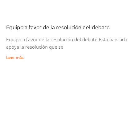
Equipo a favor de la resolución del debate
Equipo a favor de la resolución del debate Esta bancada
apoya la resolución que se
Leer más