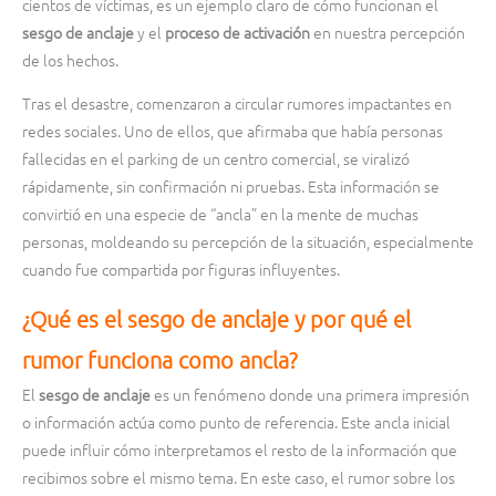
cientos de víctimas, es un ejemplo claro de cómo funcionan el
sesgo de anclaje
y el
proceso de activación
en nuestra percepción
de los hechos.
Tras el desastre, comenzaron a circular rumores impactantes en
redes sociales. Uno de ellos, que afirmaba que había personas
fallecidas en el parking de un centro comercial, se viralizó
rápidamente, sin confirmación ni pruebas. Esta información se
convirtió en una especie de “ancla” en la mente de muchas
personas, moldeando su percepción de la situación, especialmente
cuando fue compartida por figuras influyentes.
¿Qué es el sesgo de anclaje y por qué el
rumor funciona como ancla?
El
sesgo de anclaje
es un fenómeno donde una primera impresión
o información actúa como punto de referencia. Este ancla inicial
puede influir cómo interpretamos el resto de la información que
recibimos sobre el mismo tema. En este caso, el rumor sobre los