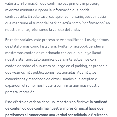
valor a la información que confirme esa primera impresión,
mientras minimiza o ignora la información que podría
contradecirla. En este caso, cualquier comentario, post o noticia
que mencione el rumor del parking actúa como “confirmación” en
nuestra mente, reforzando la validez del ancla.
En redes sociales, este proceso se ve amplificado. Los algoritmos
de plataformas como Instagram, Twitter o Facebook tienden a
mostrarnos contenido relacionado con aquello que ya llamó
nuestra atención. Esto significa que, si interactuamos con
contenido sobre el supuesto hallazgo en el parking, es probable
que veamos más publicaciones relacionadas. Además, los
comentarios y reacciones de otros usuarios que aceptan o
expanden el rumor nos llevan a confirmar aún más nuestra
primera impresión.
Este efecto en cadena tiene un impacto significativo:
la cantidad
de contenido que confirma nuestra impresión inicial hace que
percibamos el rumor como una verdad consolidada
, dificultando