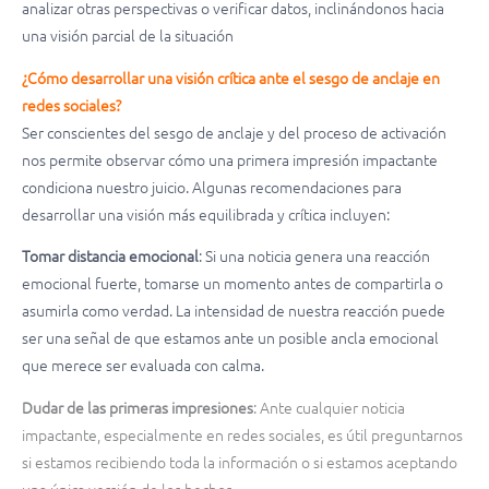
analizar otras perspectivas o verificar datos, inclinándonos hacia
una visión parcial de la situación
¿Cómo desarrollar una visión crítica ante el sesgo de anclaje en
redes sociales?
Ser conscientes del sesgo de anclaje y del proceso de activación
nos permite observar cómo una primera impresión impactante
condiciona nuestro juicio. Algunas recomendaciones para
desarrollar una visión más equilibrada y crítica incluyen:
Tomar distancia emocional
: Si una noticia genera una reacción
emocional fuerte, tomarse un momento antes de compartirla o
asumirla como verdad. La intensidad de nuestra reacción puede
ser una señal de que estamos ante un posible ancla emocional
que merece ser evaluada con calma.
Dudar de las primeras impresiones
: Ante cualquier noticia
impactante, especialmente en redes sociales, es útil preguntarnos
si estamos recibiendo toda la información o si estamos aceptando