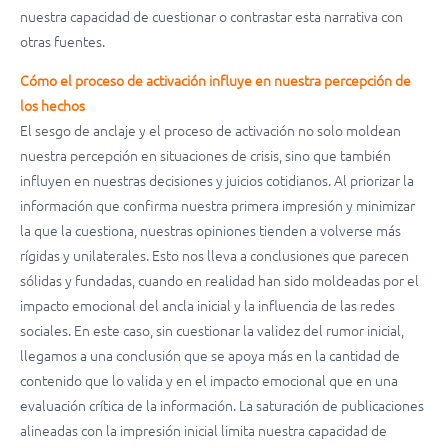
nuestra capacidad de cuestionar o contrastar esta narrativa con
otras fuentes.
Cómo el proceso de activación influye en nuestra percepción de
los hechos
El sesgo de anclaje y el proceso de activación no solo moldean
nuestra percepción en situaciones de crisis, sino que también
influyen en nuestras decisiones y juicios cotidianos. Al priorizar la
información que confirma nuestra primera impresión y minimizar
la que la cuestiona, nuestras opiniones tienden a volverse más
rígidas y unilaterales. Esto nos lleva a conclusiones que parecen
sólidas y fundadas, cuando en realidad han sido moldeadas por el
impacto emocional del ancla inicial y la influencia de las redes
sociales. En este caso, sin cuestionar la validez del rumor inicial,
llegamos a una conclusión que se apoya más en la cantidad de
contenido que lo valida y en el impacto emocional que en una
evaluación crítica de la información. La saturación de publicaciones
alineadas con la impresión inicial limita nuestra capacidad de