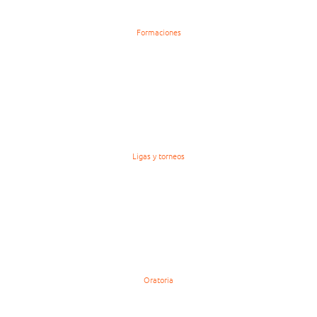
Formaciones
Ligas y torneos
Oratoria