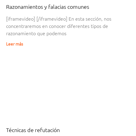
Razonamientos y falacias comunes
[iframevideo] [/iframevideo] En esta sección, nos
concentraremos en conocer diferentes tipos de
razonamiento que podemos
Leer más
Técnicas de refutación