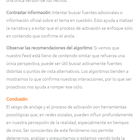
una única versión de los hechos.
Contrastar información
: Intentar buscar fuentes adicionales o
información oficial sobre el tema en cuestión. Esto ayuda a matizar
la narrativa y a evitar que el proceso de activación se enfoque solo
en contenido que confirme el ancla.
Observar las recomendaciones del algoritmo
: Si vemos que
nuestro feed está lleno de contenido similar que refuerza una
única perspectiva, puede ser útil buscar activamente fuentes
distintas o puntos de vista alternativos. Los algoritmos tienden a
mostrarnos lo que confirma nuestras interacciones, por lo que ser
proactivos nos ayuda a romper ese ciclo.
Conclusión
El sesgo de anclaje y el proceso de activación son herramientas
psicológicas que, en redes sociales, pueden influir profundamente
en nuestra percepción de la realidad, especialmente en tiempos
de crisis. Ser conscientes de este fenómeno nos permite
detenernos, analizar y preguntarnos si estamos viendo toda la