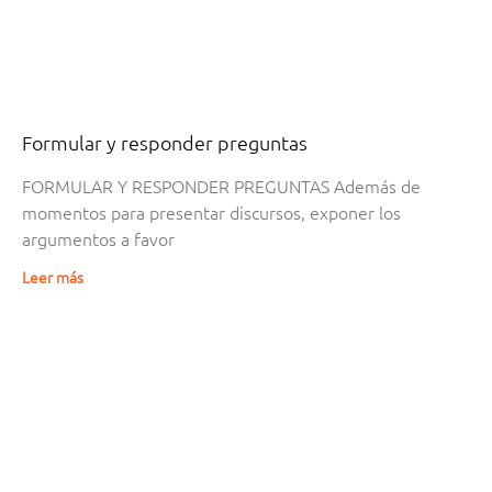
Formular y responder preguntas
FORMULAR Y RESPONDER PREGUNTAS Además de
momentos para presentar discursos, exponer los
argumentos a favor
Leer más