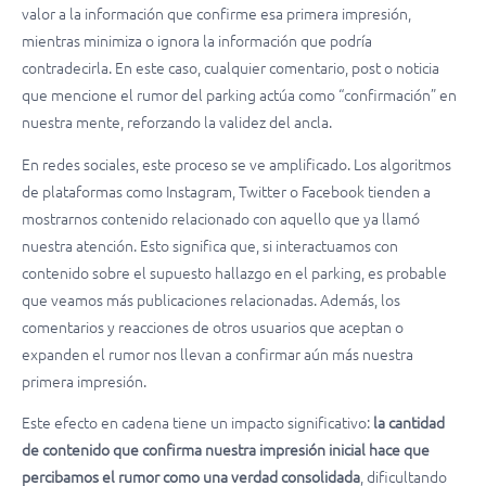
valor a la información que confirme esa primera impresión,
mientras minimiza o ignora la información que podría
contradecirla. En este caso, cualquier comentario, post o noticia
que mencione el rumor del parking actúa como “confirmación” en
nuestra mente, reforzando la validez del ancla.
En redes sociales, este proceso se ve amplificado. Los algoritmos
de plataformas como Instagram, Twitter o Facebook tienden a
mostrarnos contenido relacionado con aquello que ya llamó
nuestra atención. Esto significa que, si interactuamos con
contenido sobre el supuesto hallazgo en el parking, es probable
que veamos más publicaciones relacionadas. Además, los
comentarios y reacciones de otros usuarios que aceptan o
expanden el rumor nos llevan a confirmar aún más nuestra
primera impresión.
Este efecto en cadena tiene un impacto significativo:
la cantidad
de contenido que confirma nuestra impresión inicial hace que
percibamos el rumor como una verdad consolidada
, dificultando