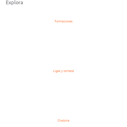
Explora
Formaciones
Ligas y torneos
Oratoria