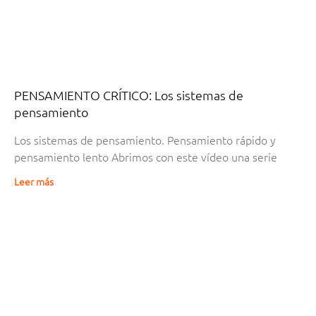
PENSAMIENTO CRÍTICO: Los sistemas de
pensamiento
Los sistemas de pensamiento. Pensamiento rápido y
pensamiento lento Abrimos con este vídeo una serie
Leer más