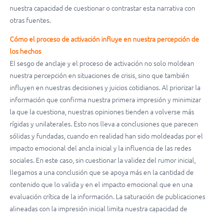
nuestra capacidad de cuestionar o contrastar esta narrativa con
otras fuentes.
Cómo el proceso de activación influye en nuestra percepción de
los hechos
El sesgo de anclaje y el proceso de activación no solo moldean
nuestra percepción en situaciones de crisis, sino que también
influyen en nuestras decisiones y juicios cotidianos. Al priorizar la
información que confirma nuestra primera impresión y minimizar
la que la cuestiona, nuestras opiniones tienden a volverse más
rígidas y unilaterales. Esto nos lleva a conclusiones que parecen
sólidas y fundadas, cuando en realidad han sido moldeadas por el
impacto emocional del ancla inicial y la influencia de las redes
sociales. En este caso, sin cuestionar la validez del rumor inicial,
llegamos a una conclusión que se apoya más en la cantidad de
contenido que lo valida y en el impacto emocional que en una
evaluación crítica de la información. La saturación de publicaciones
alineadas con la impresión inicial limita nuestra capacidad de