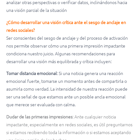
analizar otras perspectivas o verificar datos, inclinándonos hacia
una visión parcial de la situación
¿Cómo desarrollar una visión crítica ante el sesgo de anclaje en
redes sociales?
Ser conscientes del sesgo de anclaje y del proceso de activación
nos permite observar cómo una primera impresión impactante
condiciona nuestro juicio. Algunas recomendaciones para
desarrollar una visión más equilibrada y crítica incluyen:
Tomar distancia emocional
: Si una noticia genera una reacción
emocional fuerte, tomarse un momento antes de compartirla o
asumirla como verdad. La intensidad de nuestra reacción puede
ser una señal de que estamos ante un posible ancla emocional
que merece ser evaluada con calma.
Dudar de las primeras impresiones
: Ante cualquier noticia
impactante, especialmente en redes sociales, es útil preguntarnos
si estamos recibiendo toda la información o si estamos aceptando