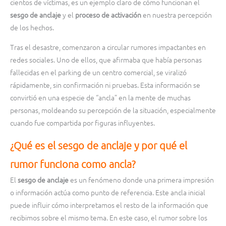
cientos de víctimas, es un ejemplo claro de cómo funcionan el
sesgo de anclaje
y el
proceso de activación
en nuestra percepción
de los hechos.
Tras el desastre, comenzaron a circular rumores impactantes en
redes sociales. Uno de ellos, que afirmaba que había personas
fallecidas en el parking de un centro comercial, se viralizó
rápidamente, sin confirmación ni pruebas. Esta información se
convirtió en una especie de “ancla” en la mente de muchas
personas, moldeando su percepción de la situación, especialmente
cuando fue compartida por figuras influyentes.
¿Qué es el sesgo de anclaje y por qué el
rumor funciona como ancla?
El
sesgo de anclaje
es un fenómeno donde una primera impresión
o información actúa como punto de referencia. Este ancla inicial
puede influir cómo interpretamos el resto de la información que
recibimos sobre el mismo tema. En este caso, el rumor sobre los