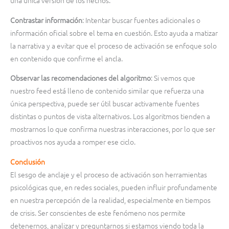
una única versión de los hechos.
Contrastar información
: Intentar buscar fuentes adicionales o
información oficial sobre el tema en cuestión. Esto ayuda a matizar
la narrativa y a evitar que el proceso de activación se enfoque solo
en contenido que confirme el ancla.
Observar las recomendaciones del algoritmo
: Si vemos que
nuestro feed está lleno de contenido similar que refuerza una
única perspectiva, puede ser útil buscar activamente fuentes
distintas o puntos de vista alternativos. Los algoritmos tienden a
mostrarnos lo que confirma nuestras interacciones, por lo que ser
proactivos nos ayuda a romper ese ciclo.
Conclusión
El sesgo de anclaje y el proceso de activación son herramientas
psicológicas que, en redes sociales, pueden influir profundamente
en nuestra percepción de la realidad, especialmente en tiempos
de crisis. Ser conscientes de este fenómeno nos permite
detenernos, analizar y preguntarnos si estamos viendo toda la