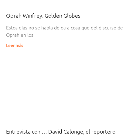
Oprah Winfrey. Golden Globes
Estos días no se habla de otra cosa que del discurso de
Oprah en los
Leer más
Entrevista con … David Calonge, el reportero