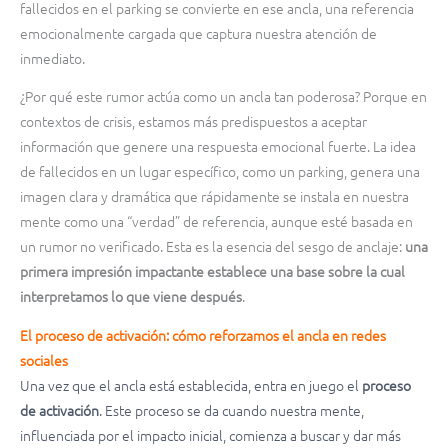
fallecidos en el parking se convierte en ese ancla, una referencia
emocionalmente cargada que captura nuestra atención de
inmediato.
¿Por qué este rumor actúa como un ancla tan poderosa? Porque en
contextos de crisis, estamos más predispuestos a aceptar
información que genere una respuesta emocional fuerte. La idea
de fallecidos en un lugar específico, como un parking, genera una
imagen clara y dramática que rápidamente se instala en nuestra
mente como una “verdad” de referencia, aunque esté basada en
un rumor no verificado. Esta es la esencia del sesgo de anclaje:
una
primera impresión impactante establece una base sobre la cual
interpretamos lo que viene después
.
El proceso de activación: cómo reforzamos el ancla en redes
sociales
Una vez que el ancla está establecida, entra en juego el
proceso
de activación
. Este proceso se da cuando nuestra mente,
influenciada por el impacto inicial, comienza a buscar y dar más