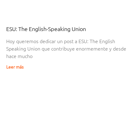
ESU: The English-Speaking Union
Hoy queremos dedicar un post a ESU: The English
Speaking Union que contribuye enormemente y desde
hace mucho
Leer más