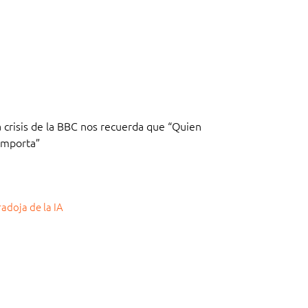
 crisis de la BBC nos recuerda que “Quien
 Importa”