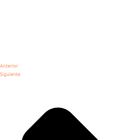
Anterior
Siguiente