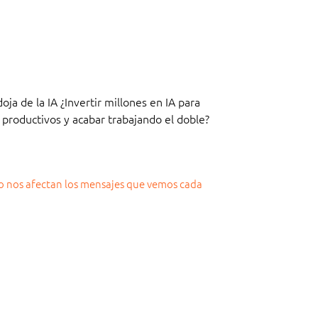
oja de la IA ¿Invertir millones en IA para
 productivos y acabar trabajando el doble?