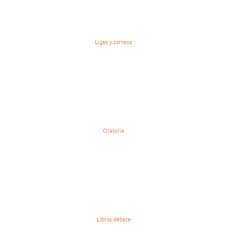
Ligas y torneos
Oratoria
Libros debate