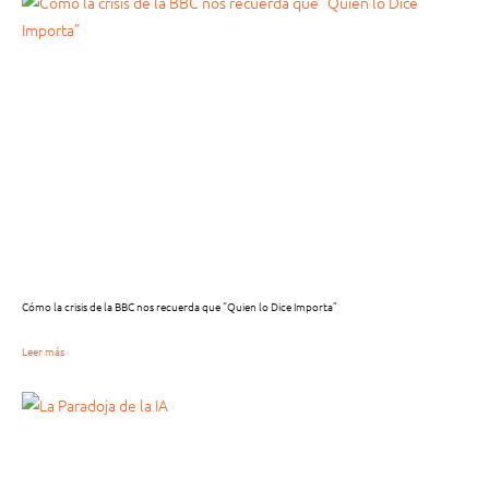
Cómo la crisis de la BBC nos recuerda que “Quien lo Dice Importa”
Leer más