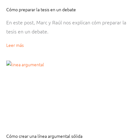
Cómo preparar la tesis en un debate
En este post, Marc y Raúl nos explican cóm preparar la
tesis en un debate.
Leer más
Cómo crear una línea argumental sólida