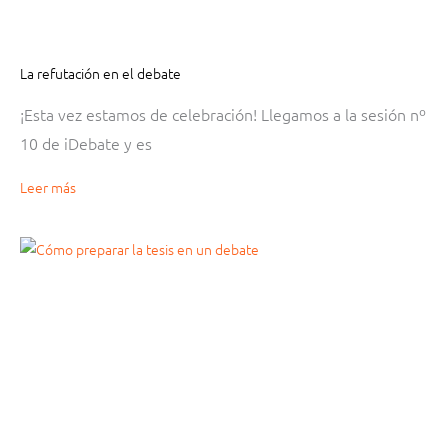
La refutación en el debate
¡Esta vez estamos de celebración! Llegamos a la sesión nº
10 de iDebate y es
Leer más