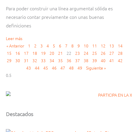
Para poder construir una línea argumental sólida es
necesario contar previamente con unas buenas
definiciones
Leer más
« Anterior
1
2
3
4
5
6
7
8
9
10
11
12
13
14
15
16
17
18
19
20
21
22
23
24
25
26
27
28
29
30
31
32
33
34
35
36
37
38
39
40
41
42
43
44
45
46
47
48
49
Siguiente »
Destacados