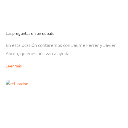
Las preguntas en un debate
En esta ocasión contaremos con Jaume Ferrer y Javier
Abreu, quienes nos van a ayudar
Leer más