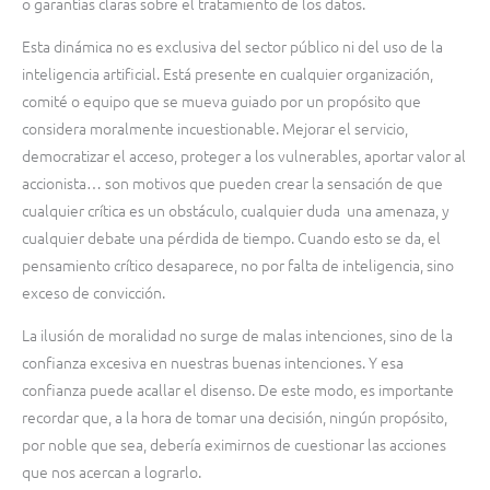
o garantías claras sobre el tratamiento de los datos.
Esta dinámica no es exclusiva del sector público ni del uso de la
inteligencia artificial. Está presente en cualquier organización,
comité o equipo que se mueva guiado por un propósito que
considera moralmente incuestionable. Mejorar el servicio,
democratizar el acceso, proteger a los vulnerables, aportar valor al
accionista… son motivos que pueden crear la sensación de que
cualquier crítica es un obstáculo, cualquier duda una amenaza, y
cualquier debate una pérdida de tiempo. Cuando esto se da, el
pensamiento crítico desaparece, no por falta de inteligencia, sino
exceso de convicción.
La ilusión de moralidad no surge de malas intenciones, sino de la
confianza excesiva en nuestras buenas intenciones. Y esa
confianza puede acallar el disenso. De este modo, es importante
recordar que, a la hora de tomar una decisión, ningún propósito,
por noble que sea, debería eximirnos de cuestionar las acciones
que nos acercan a lograrlo.