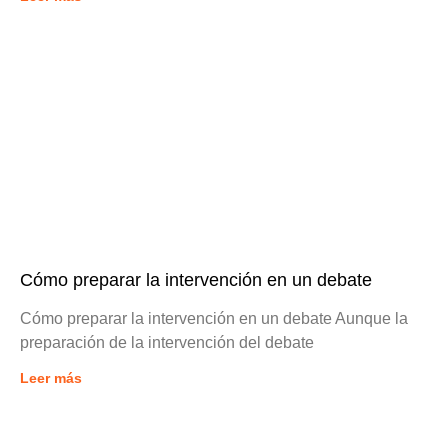
Cómo preparar la intervención en un debate
Cómo preparar la intervención en un debate Aunque la
preparación de la intervención del debate
Leer más