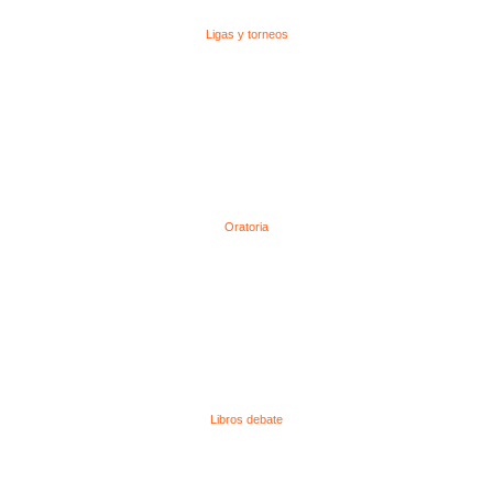
Ligas y torneos
Oratoria
Libros debate