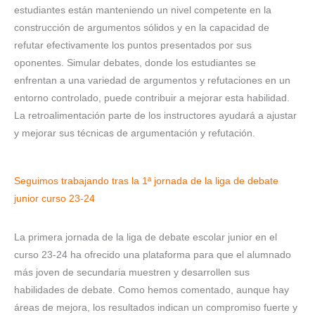
estudiantes están manteniendo un nivel competente en la
construcción de argumentos sólidos y en la capacidad de
refutar efectivamente los puntos presentados por sus
oponentes. Simular debates, donde los estudiantes se
enfrentan a una variedad de argumentos y refutaciones en un
entorno controlado, puede contribuir a mejorar esta habilidad.
La retroalimentación parte de los instructores ayudará a ajustar
y mejorar sus técnicas de argumentación y refutación.
Seguimos trabajando tras la 1ª jornada de la liga de debate
junior curso 23-24
La primera jornada de la liga de debate escolar junior en el
curso 23-24 ha ofrecido una plataforma para que el alumnado
más joven de secundaria muestren y desarrollen sus
habilidades de debate. Como hemos comentado, aunque hay
áreas de mejora, los resultados indican un compromiso fuerte y