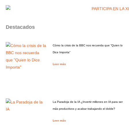
Destacados
Cómo la crisis de la BBC nos recuerda que “Quien lo
Dice Importa”
Leer más
La Paradoja de la IA ¿Invertir millones en IA para ser
más productivos y acabar trabajando el doble?
Leer más