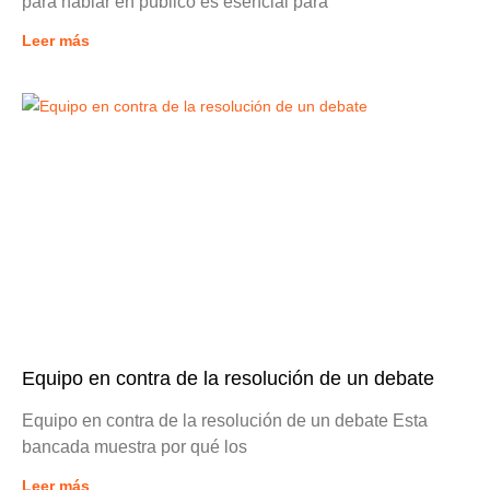
para hablar en público es esencial para
Leer más
Equipo en contra de la resolución de un debate
Equipo en contra de la resolución de un debate Esta
bancada muestra por qué los
Leer más