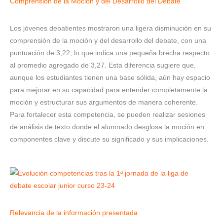
Comprensión de la Moción y del Desarrollo del Debate
Los jóvenes debatientes mostraron una ligera disminución en su
comprensión de la moción y del desarrollo del debate, con una
puntuación de 3,22, lo que indica una pequeña brecha respecto
al promedio agregado de 3,27. Esta diferencia sugiere que,
aunque los estudiantes tienen una base sólida, aún hay espacio
para mejorar en su capacidad para entender completamente la
moción y estructurar sus argumentos de manera coherente.
Para fortalecer esta competencia, se pueden realizar sesiones
de análisis de texto donde el alumnado desglosa la moción en
componentes clave y discute su significado y sus implicaciones.
Relevancia de la información presentada