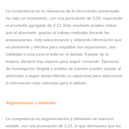
La competencia en la relevancia de la información presentada
ha visto un incremento, con una puntuación de 3,20, superando
el promedio agregado de 3,12. Este resultado positivo indica
que el alumnado, gracias al trabajo realizado durante las
preparaciones, está seleccionando y utilizando información que
es pertinente y efectiva para respaldar sus argumentos, una
habilidad crucial para el éxito en el debate. A pesar de la
mejora, siempre hay espacio para seguir creciendo. Ejercicios
de investigación dirigida y análisis de fuentes pueden ayudar al
alumnado a seguir desarrollando su capacidad para seleccionar
la información más relevante para el debate.
Argumentación y refutación
La competencia en argumentación y refutación se mantuvo
estable, con una puntuación de 3,22, lo que demuestra que los