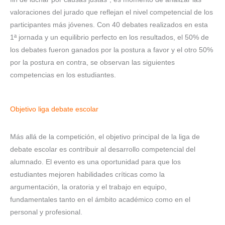
valoraciones del jurado que reflejan el nivel competencial de los
participantes más jóvenes. Con 40 debates realizados en esta
1ª jornada y un equilibrio perfecto en los resultados, el 50% de
los debates fueron ganados por la postura a favor y el otro 50%
por la postura en contra, se observan las siguientes
competencias en los estudiantes.
Objetivo liga debate escolar
Más allá de la competición, el objetivo principal de la liga de
debate escolar es contribuir al desarrollo competencial del
alumnado. El evento es una oportunidad para que los
estudiantes mejoren habilidades críticas como la
argumentación, la oratoria y el trabajo en equipo,
fundamentales tanto en el ámbito académico como en el
personal y profesional.