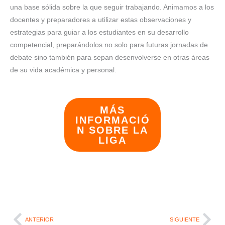
una base sólida sobre la que seguir trabajando. Animamos a los
docentes y preparadores a utilizar estas observaciones y
estrategias para guiar a los estudiantes en su desarrollo
competencial, preparándolos no solo para futuras jornadas de
debate sino también para sepan desenvolverse en otras áreas
de su vida académica y personal.
MÁS
INFORMACIÓ
N SOBRE LA
LIGA
ANTERIOR
SIGUIENTE