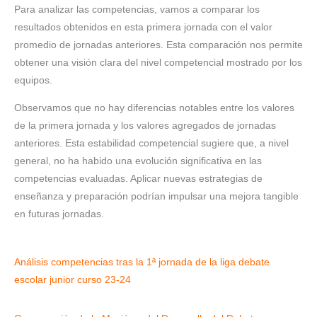
Para analizar las competencias, vamos a comparar los
resultados obtenidos en esta primera jornada con el valor
promedio de jornadas anteriores. Esta comparación nos permite
obtener una visión clara del nivel competencial mostrado por los
equipos.
Observamos que no hay diferencias notables entre los valores
de la primera jornada y los valores agregados de jornadas
anteriores. Esta estabilidad competencial sugiere que, a nivel
general, no ha habido una evolución significativa en las
competencias evaluadas. Aplicar nuevas estrategias de
enseñanza y preparación podrían impulsar una mejora tangible
en futuras jornadas.
Análisis competencias tras la 1ª jornada de la liga debate
escolar junior curso 23-24