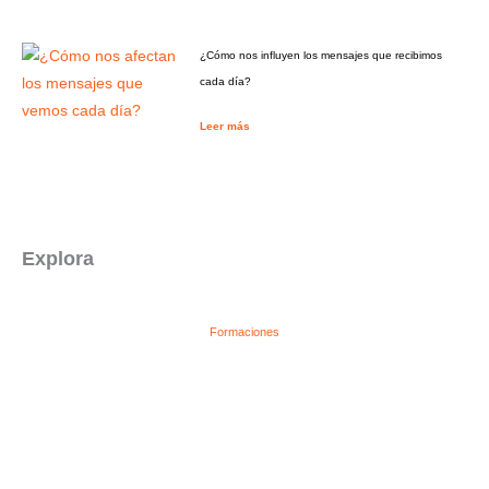
¿Cómo nos influyen los mensajes que recibimos
cada día?
Leer más
Explora
Formaciones