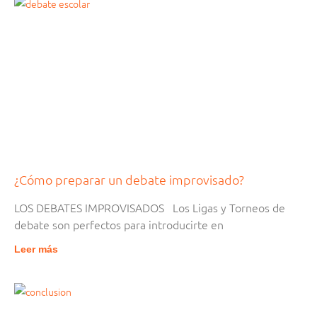
¿Cómo preparar un debate improvisado?
LOS DEBATES IMPROVISADOS Los Ligas y Torneos de
debate son perfectos para introducirte en
Leer más