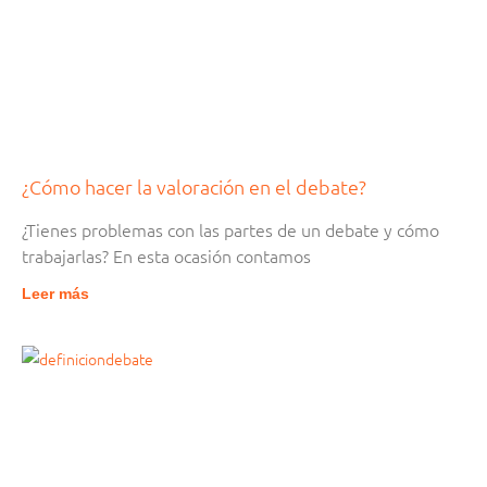
¿Cómo hacer la valoración en el debate?
¿Tienes problemas con las partes de un debate y cómo
trabajarlas? En esta ocasión contamos
Leer más