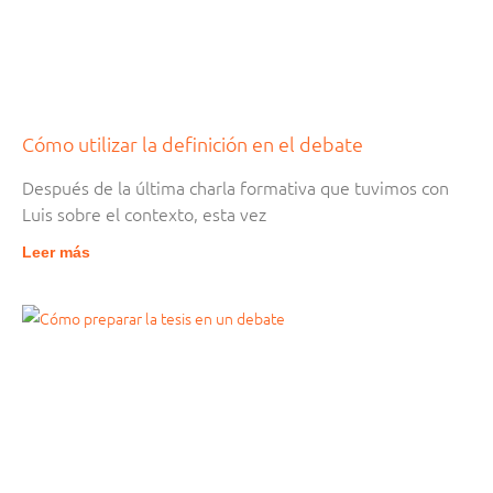
Cómo utilizar la definición en el debate
Después de la última charla formativa que tuvimos con
Luis sobre el contexto, esta vez
Leer más