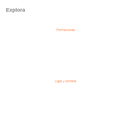
Explora
Formaciones
Ligas y torneos