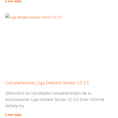
Leer más
Competencias Liga Debate Senior 22-23
¡Descubre los resultados competenciales de la
emocionante Liga Debate Senior 22-23! Este informe
detalla los
Leer más