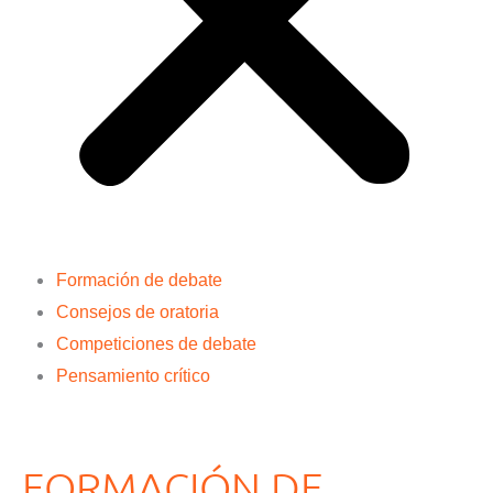
Formación de debate
Consejos de oratoria
Competiciones de debate
Pensamiento crítico
FORMACIÓN DE