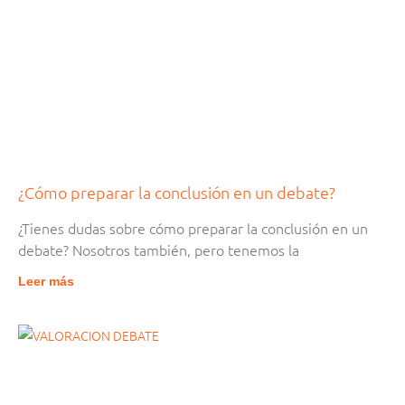
¿Cómo preparar la conclusión en un debate?
¿Tienes dudas sobre cómo preparar la conclusión en un
debate? Nosotros también, pero tenemos la
Leer más