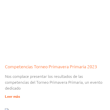
Competencias Torneo Primavera Primaria 2023
Nos complace presentar los resultados de las
competencias del Torneo Primavera Primaria, un evento
dedicado
Leer más