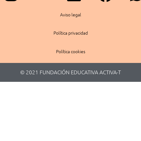
Aviso legal
Política privacidad
Política cookies
© 2021 FUNDACIÓN EDUCATIVA ACTIVA-T​