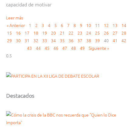
capacidad de motivar
Leer más
« Anterior
1
2
3
4
5
6
7
8
9
10
11
12
13
14
15
16
17
18
19
20
21
22
23
24
25
26
27
28
29
30
31
32
33
34
35
36
37
38
39
40
41
42
43
44
45
46
47
48
49
Siguiente »
Destacados