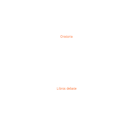
Oratoria
Libros debate