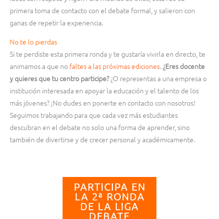
primera toma de contacto con el debate formal, y salieron con
ganas de repetir la experiencia.
No te lo pierdas
Si te perdiste esta primera ronda y te gustaría vivirla en directo, te
animamos a que no
faltes a las próximas ediciones
.
¿Eres docente
y quieres que tu centro participe?
¿O representas a una empresa o
institución interesada en apoyar la educación y el talento de los
más jóvenes? ¡No dudes en ponerte en contacto con nosotros!
Seguimos trabajando para que cada vez más estudiantes
descubran en el debate no solo una forma de aprender, sino
también de divertirse y de crecer personal y académicamente.
PARTICIPA EN
LA 2ª RONDA
DE LA LIGA
DEBATE