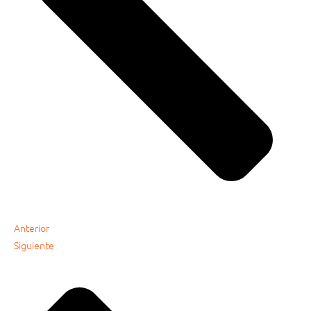
Anterior
Siguiente