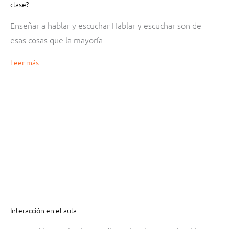
clase?
Enseñar a hablar y escuchar Hablar y escuchar son de
esas cosas que la mayoría
Leer más
Interacción en el aula