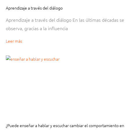
Aprendizaje a través del diálogo
Aprendizaje a través del diálogo En las últimas décadas se
observa, gracias a la influencia
Leer más
¿Puede enseñar a hablar y escuchar cambiar el comportamiento en