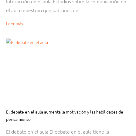
Interacción en el aula Estudios sobre la comunicación en
el aula muestran que patrones de
Leer más
El debate en el aula aumenta la motivación y las habilidades de
pensamiento
El debate en el aula El debate en el aula tiene la