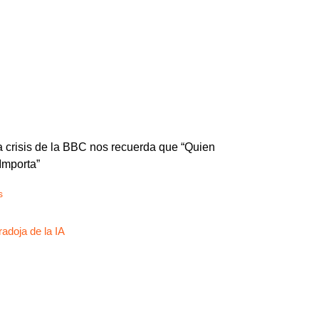
 crisis de la BBC nos recuerda que “Quien
Importa”
s