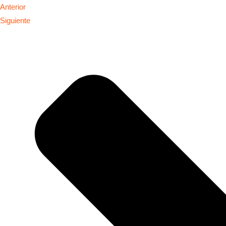
Anterior
Siguiente