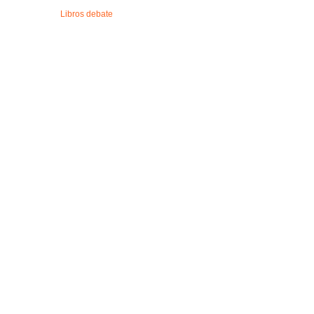
Libros debate