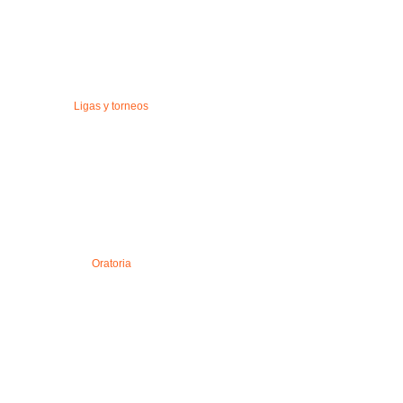
Ligas y torneos
Oratoria