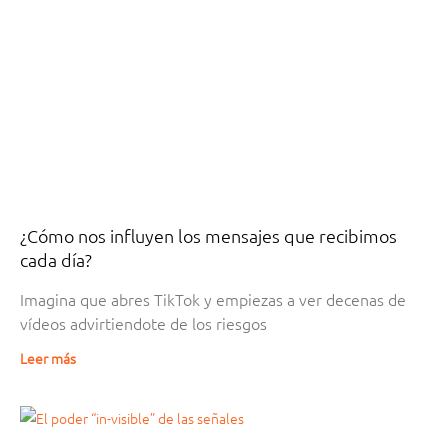
¿Cómo nos influyen los mensajes que recibimos
cada día?
Imagina que abres TikTok y empiezas a ver decenas de
vídeos advirtiendote de los riesgos
Leer más