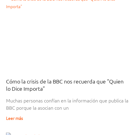
Cómo la crisis de la BBC nos recuerda que “Quien
lo Dice Importa”
Muchas personas confían en la información que publica la
BBC porque la asocian con un
Leer más