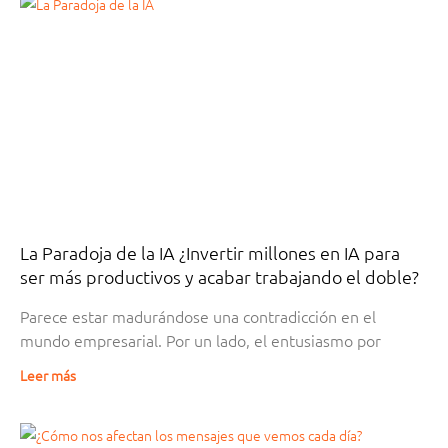
La Paradoja de la IA ¿Invertir millones en IA para
ser más productivos y acabar trabajando el doble?
Parece estar madurándose una contradicción en el
mundo empresarial. Por un lado, el entusiasmo por
Leer más