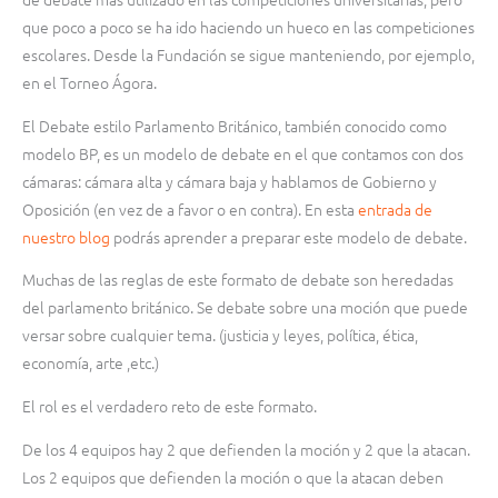
que poco a poco se ha ido haciendo un hueco en las competiciones
escolares. Desde la Fundación se sigue manteniendo, por ejemplo,
en el Torneo Ágora.
El Debate estilo Parlamento Británico, también conocido como
modelo BP, es un modelo de debate en el que contamos con dos
cámaras: cámara alta y cámara baja y hablamos de Gobierno y
Oposición (en vez de a favor o en contra). En esta
entrada de
nuestro blog
podrás aprender a preparar este modelo de debate.
Muchas de las reglas de este formato de debate son heredadas
del parlamento británico. Se debate sobre una moción que puede
versar sobre cualquier tema. (justicia y leyes, política, ética,
economía, arte ,etc.)
El rol es el verdadero reto de este formato.
De los 4 equipos hay 2 que defienden la moción y 2 que la atacan.
Los 2 equipos que defienden la moción o que la atacan deben