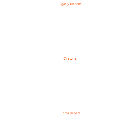
Ligas y torneos
Oratoria
Libros debate