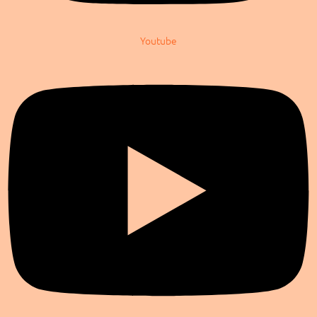
Youtube