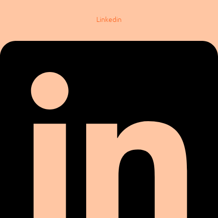
Linkedin