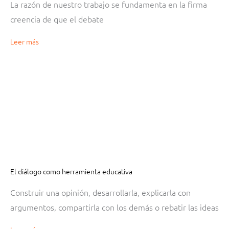
La razón de nuestro trabajo se fundamenta en la firma
creencia de que el debate
Leer más
El diálogo como herramienta educativa
Construir una opinión, desarrollarla, explicarla con
argumentos, compartirla con los demás o rebatir las ideas