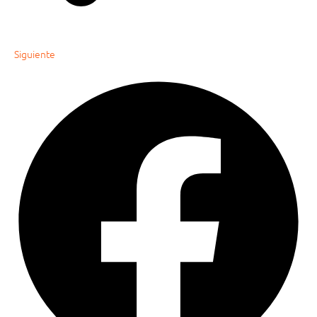
Siguiente