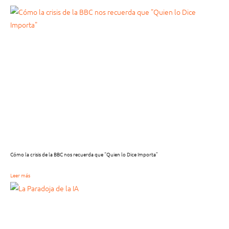
Cómo la crisis de la BBC nos recuerda que “Quien lo Dice Importa”
Leer más