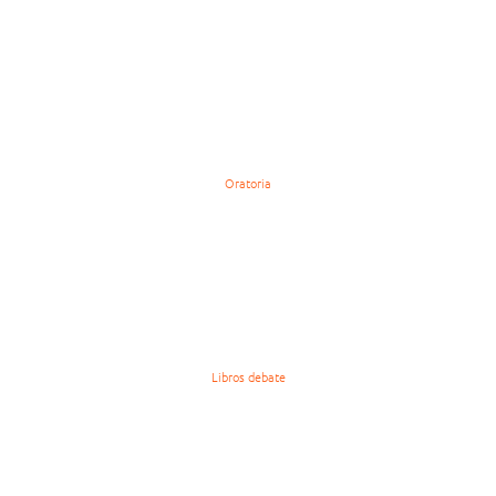
Oratoria
Libros debate