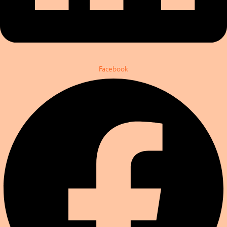
Facebook