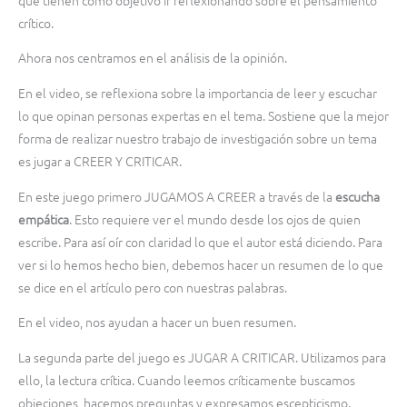
crítico.
Ahora nos centramos en el análisis de la opinión.
En el video, se reflexiona sobre la importancia de leer y escuchar
lo que opinan personas expertas en el tema. Sostiene que la mejor
forma de realizar nuestro trabajo de investigación sobre un tema
es jugar a CREER Y CRITICAR.
En este juego primero JUGAMOS A CREER a través de la
escucha
empática
. Esto requiere ver el mundo desde los ojos de quien
escribe. Para así oír con claridad lo que el autor está diciendo. Para
ver si lo hemos hecho bien, debemos hacer un resumen de lo que
se dice en el artículo pero con nuestras palabras.
En el video, nos ayudan a hacer un buen resumen.
La segunda parte del juego es JUGAR A CRITICAR. Utilizamos para
ello, la lectura crítica. Cuando leemos críticamente buscamos
objeciones, hacemos preguntas y expresamos escepticismo.