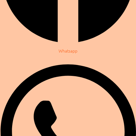
Whatsapp