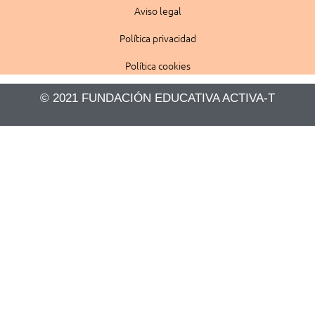
Aviso legal
Política privacidad
Política cookies
© 2021 FUNDACIÓN EDUCATIVA ACTIVA-T​