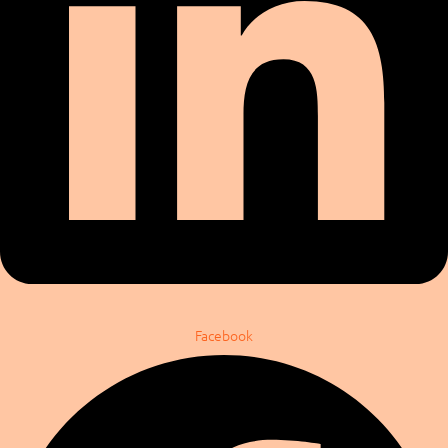
Facebook