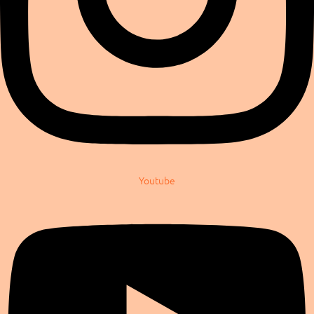
Youtube