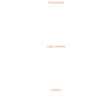
Formaciones
Ligas y torneos
Oratoria