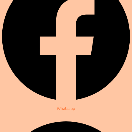
Whatsapp