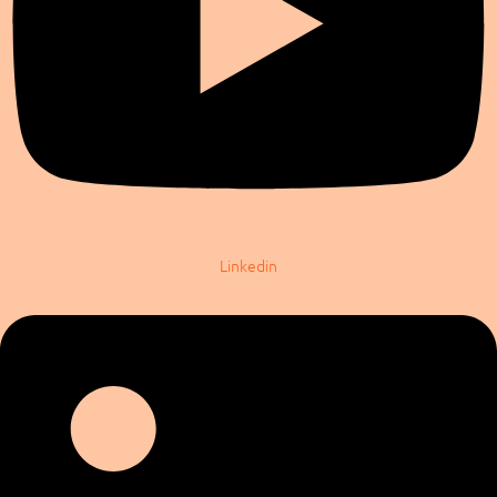
Linkedin