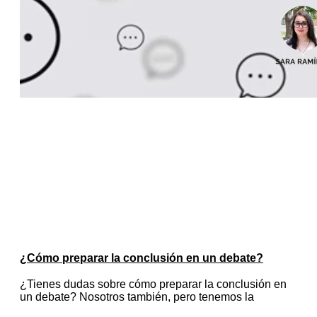
¿Cómo preparar la conclusión en un debate?
¿Tienes dudas sobre cómo preparar la conclusión en
un debate? Nosotros también, pero tenemos la