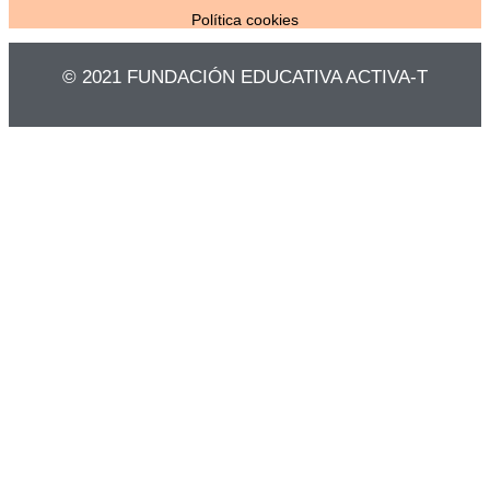
Política cookies
© 2021 FUNDACIÓN EDUCATIVA ACTIVA-T​