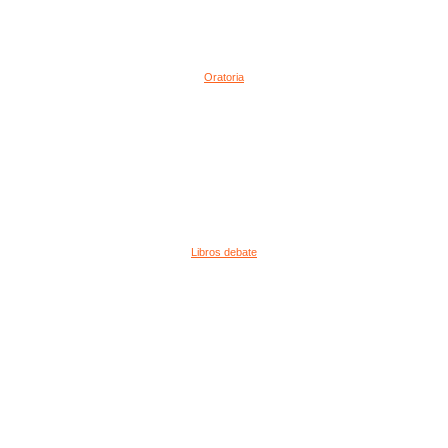
Oratoria
Libros debate