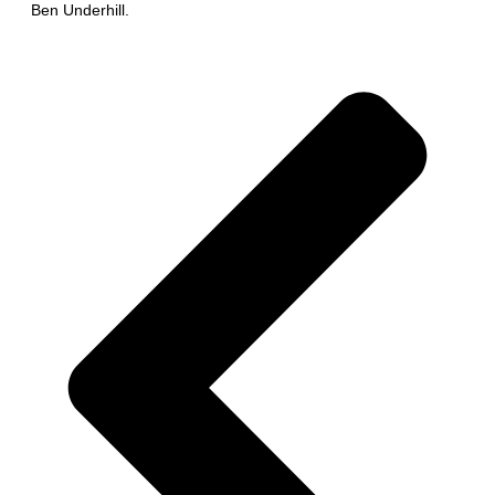
Ben Underhill.