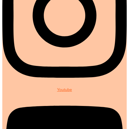
Youtube