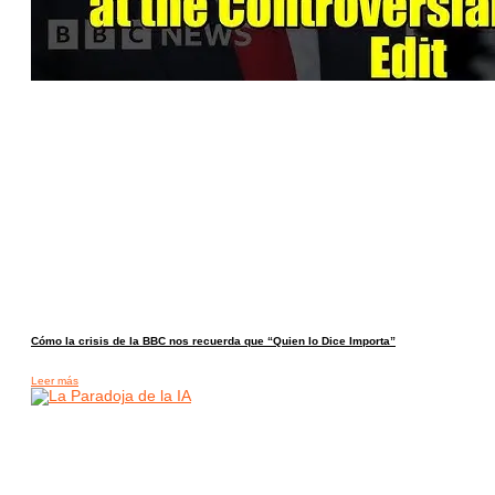
Cómo la crisis de la BBC nos recuerda que “Quien lo Dice Importa”
Leer más