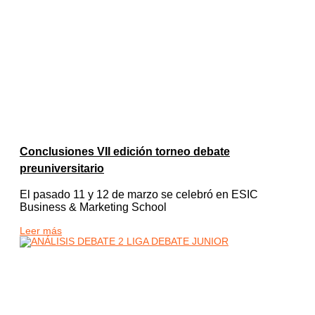
Conclusiones VII edición torneo debate
preuniversitario
El pasado 11 y 12 de marzo se celebró en ESIC
Business & Marketing School
Leer más