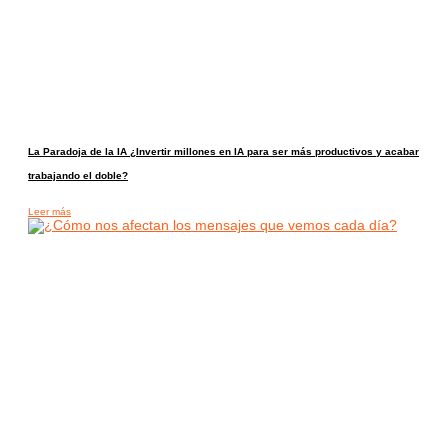
La Paradoja de la IA ¿Invertir millones en IA para ser más productivos y acabar
trabajando el doble?
Leer más