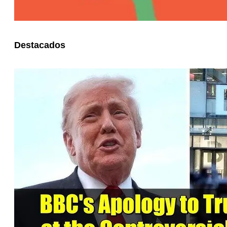
Destacados