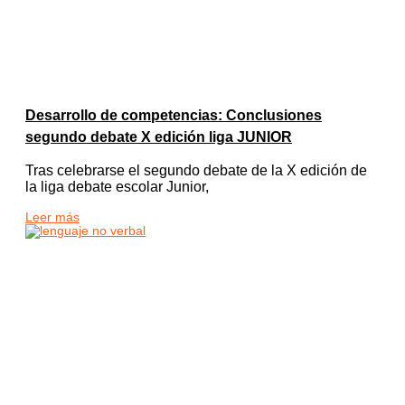
Desarrollo de competencias: Conclusiones
segundo debate X edición liga JUNIOR
Tras celebrarse el segundo debate de la X edición de
la liga debate escolar Junior,
Leer más