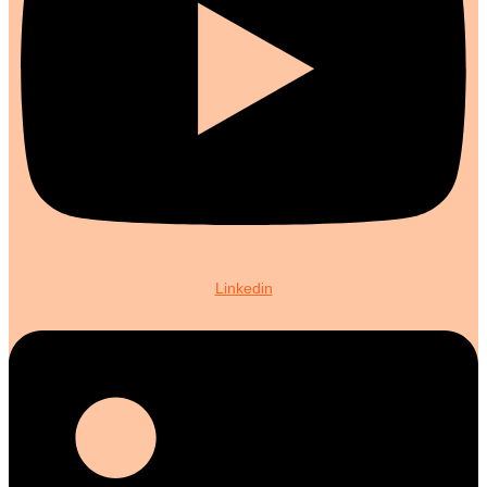
Linkedin