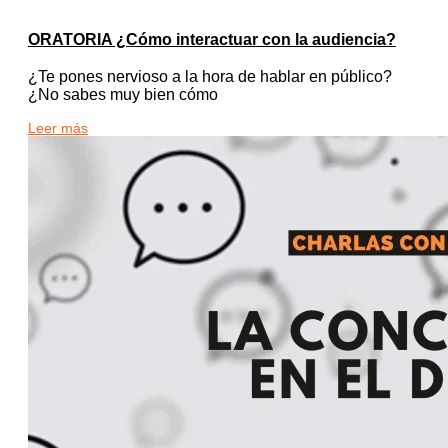
ORATORIA ¿Cómo interactuar con la audiencia?
¿Te pones nervioso a la hora de hablar en público?
¿No sabes muy bien cómo
Leer más