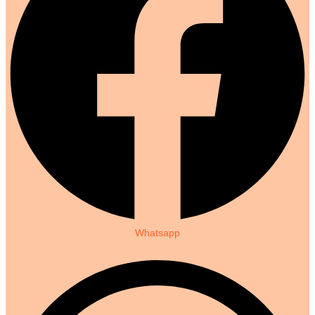
Whatsapp