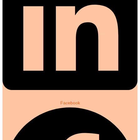
Facebook