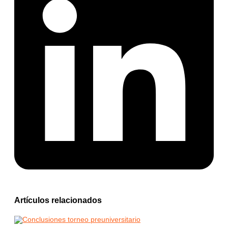
Artículos relacionados