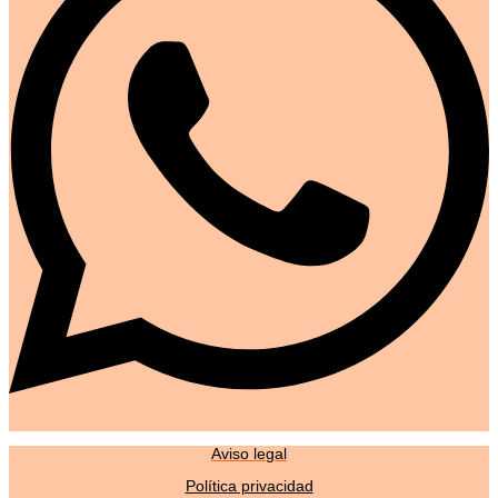
Aviso legal
Política privacidad