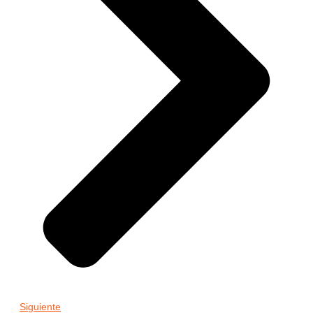
Siguiente