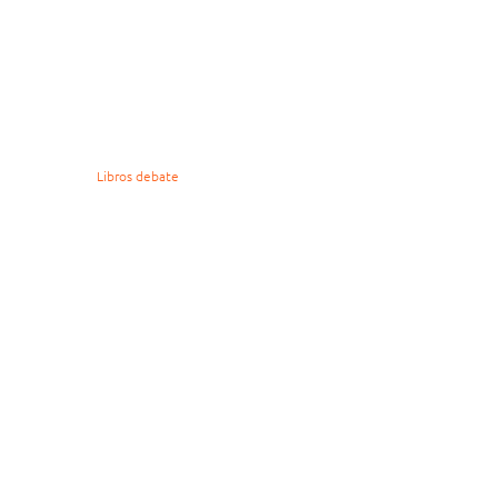
Libros debate