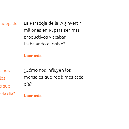
La Paradoja de la IA ¿Invertir
millones en IA para ser más
productivos y acabar
trabajando el doble?
Leer más
¿Cómo nos influyen los
mensajes que recibimos cada
día?
Leer más