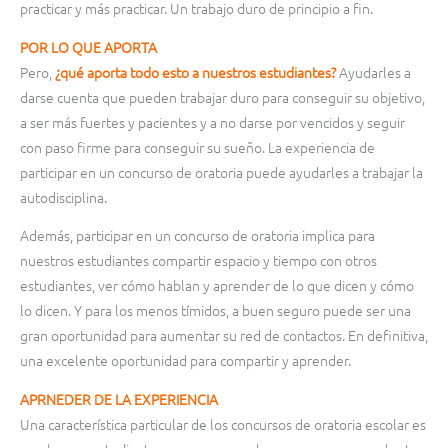
practicar y más practicar. Un trabajo duro de principio a fin.
POR LO QUE APORTA
Pero,
¿qué aporta todo esto a nuestros estudiantes?
Ayudarles a
darse cuenta que pueden trabajar duro para conseguir su objetivo,
a ser más fuertes y pacientes y a no darse por vencidos y seguir
con paso firme para conseguir su sueño. La experiencia de
participar en un concurso de oratoria puede ayudarles a trabajar la
autodisciplina.
Además, participar en un concurso de oratoria implica para
nuestros estudiantes compartir espacio y tiempo con otros
estudiantes, ver cómo hablan y aprender de lo que dicen y cómo
lo dicen. Y para los menos tímidos, a buen seguro puede ser una
gran oportunidad para aumentar su red de contactos. En definitiva,
una excelente oportunidad para compartir y aprender.
APRNEDER DE LA EXPERIENCIA
Una característica particular de los concursos de oratoria escolar es