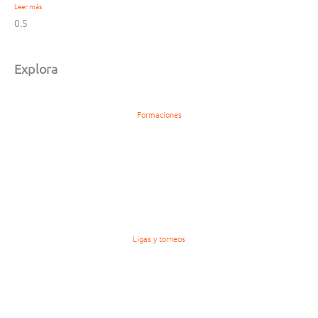
Leer más
Explora
Formaciones
Ligas y torneos