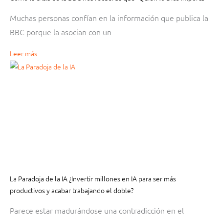
Muchas personas confían en la información que publica la
BBC porque la asocian con un
Leer más
La Paradoja de la IA ¿Invertir millones en IA para ser más
productivos y acabar trabajando el doble?
Parece estar madurándose una contradicción en el