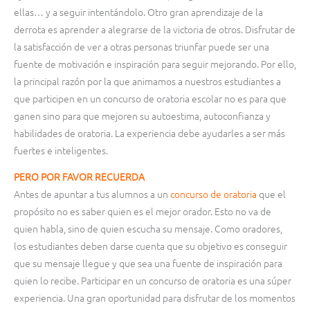
ellas… y a seguir intentándolo. Otro gran aprendizaje de la
derrota es aprender a alegrarse de la victoria de otros. Disfrutar de
la satisfacción de ver a otras personas triunfar puede ser una
fuente de motivación e inspiración para seguir mejorando. Por ello,
la principal razón por la que animamos a nuestros estudiantes a
que participen en un concurso de oratoria escolar no es para que
ganen sino para que mejoren su autoestima, autoconfianza y
habilidades de oratoria. La experiencia debe ayudarles a ser más
fuertes e inteligentes.
PERO POR FAVOR RECUERDA
Antes de apuntar a tus alumnos a un
concurso de oratoria
que el
propósito no es saber quien es el mejor orador. Esto no va de
quien habla, sino de quien escucha su mensaje. Como oradores,
los estudiantes deben darse cuenta que su objetivo es conseguir
que su mensaje llegue y que sea una fuente de inspiración para
quien lo recibe. Participar en un concurso de oratoria es una súper
experiencia. Una gran oportunidad para disfrutar de los momentos