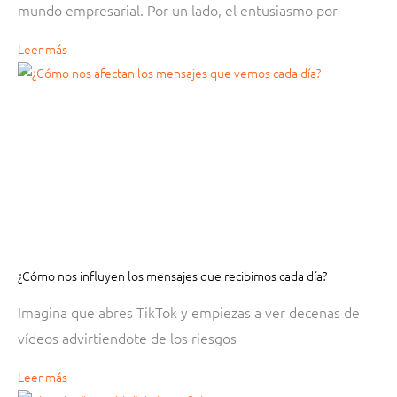
mundo empresarial. Por un lado, el entusiasmo por
Leer más
¿Cómo nos influyen los mensajes que recibimos cada día?
Imagina que abres TikTok y empiezas a ver decenas de
vídeos advirtiendote de los riesgos
Leer más