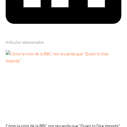
Artículos relacionados
Cómo la crisis de la BBC nos recuerda que “Quien lo Dice Importa”