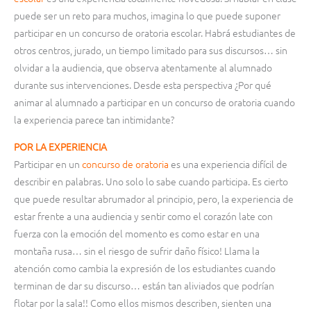
puede ser un reto para muchos, imagina lo que puede suponer
participar en un concurso de oratoria escolar. Habrá estudiantes de
otros centros, jurado, un tiempo limitado para sus discursos… sin
olvidar a la audiencia, que observa atentamente al alumnado
durante sus intervenciones. Desde esta perspectiva ¿Por qué
animar al alumnado a participar en un concurso de oratoria cuando
la experiencia parece tan intimidante?
POR LA EXPERIENCIA
Participar en un
concurso de oratoria
es una experiencia difícil de
describir en palabras. Uno solo lo sabe cuando participa. Es cierto
que puede resultar abrumador al principio, pero, la experiencia de
estar frente a una audiencia y sentir como el corazón late con
fuerza con la emoción del momento es como estar en una
montaña rusa… sin el riesgo de sufrir daño físico! Llama la
atención como cambia la expresión de los estudiantes cuando
terminan de dar su discurso… están tan aliviados que podrían
flotar por la sala!! Como ellos mismos describen, sienten una