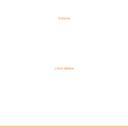
Oratoria
Libros debate