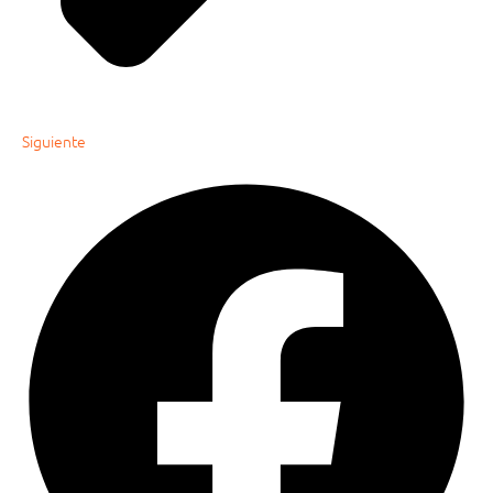
Siguiente