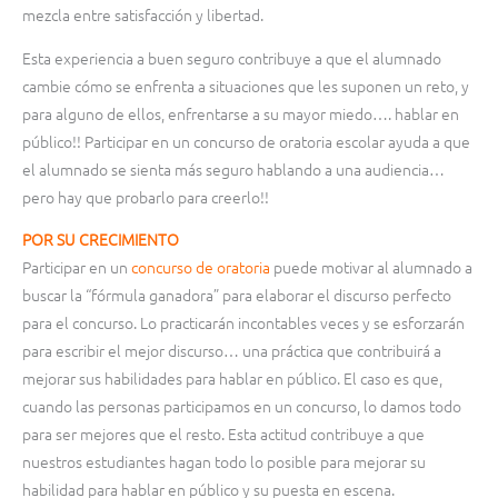
mezcla entre satisfacción y libertad.
Esta experiencia a buen seguro contribuye a que el alumnado
cambie cómo se enfrenta a situaciones que les suponen un reto, y
para alguno de ellos, enfrentarse a su mayor miedo…. hablar en
público!! Participar en un concurso de oratoria escolar ayuda a que
el alumnado se sienta más seguro hablando a una audiencia…
pero hay que probarlo para creerlo!!
POR SU CRECIMIENTO
Participar en un
concurso de oratoria
puede motivar al alumnado a
buscar la “fórmula ganadora” para elaborar el discurso perfecto
para el concurso. Lo practicarán incontables veces y se esforzarán
para escribir el mejor discurso… una práctica que contribuirá a
mejorar sus habilidades para hablar en público. El caso es que,
cuando las personas participamos en un concurso, lo damos todo
para ser mejores que el resto. Esta actitud contribuye a que
nuestros estudiantes hagan todo lo posible para mejorar su
habilidad para hablar en público y su puesta en escena.