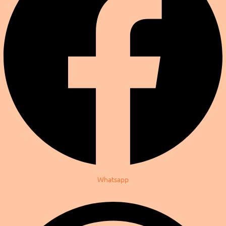
Whatsapp