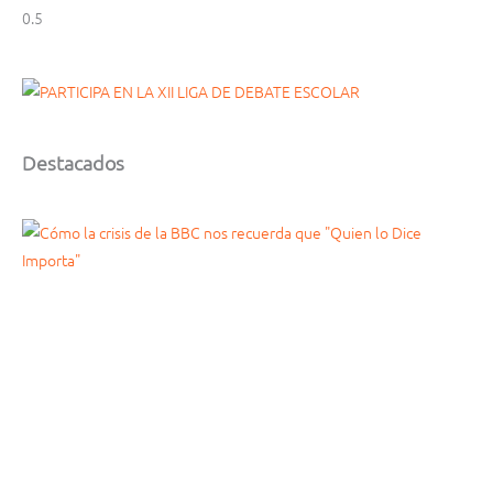
Destacados