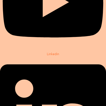
Linkedin