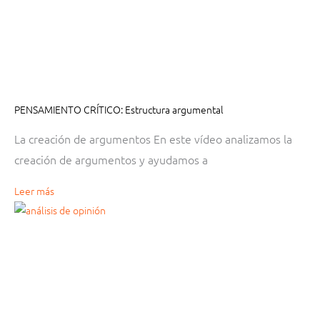
PENSAMIENTO CRÍTICO: Estructura argumental
La creación de argumentos En este vídeo analizamos la
creación de argumentos y ayudamos a
Leer más