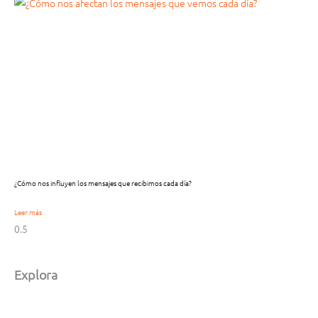
¿Cómo nos influyen los mensajes que recibimos cada día?
Leer más
Explora