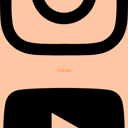
Youtube