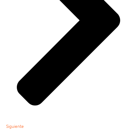
Siguiente