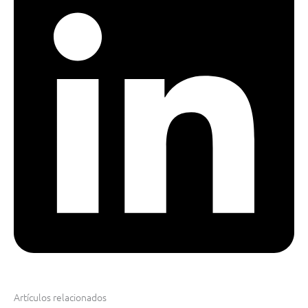
Artículos relacionados