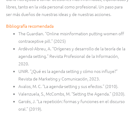
libres, tanto en la vida personal como profesional. Un paso para
ser más dueños de nuestras ideas y de nuestras acciones.
Bibliografía recomendada
The Guardian. “Online misinformation putting women off
contraceptive pill.” (2025)
Ardèvol-Abreu, A. “Orígenes y desarrollo de la teoría de la
agenda setting.” Revista Profesional de la Información,
2020.
UNIR. “¿Qué es la agenda setting y cómo nos influye?”
Revista de Marketing y Comunicación, 2023.
Avalos, M. C. “La agenda-setting y sus efectos.” (2010).
Valenzuela, S., McCombs, M. “Setting the Agenda.” (2020).
Garcés, J. “La repetición: formas y funciones en el discurso
oral.” (2019).