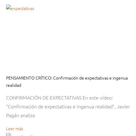
PENSAMIENTO CRÍTICO: Confirmación de expectativas e ingenua
realidad
CONFIRMACIÓN DE EXPECTATIVAS En este vídeo:
“Confirmación de expectativas e ingenua realidad”, Javier
Pagán analiza
Leer más