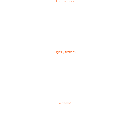
Formaciones
Ligas y torneos
Oratoria