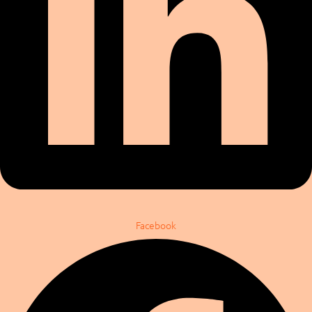
Facebook