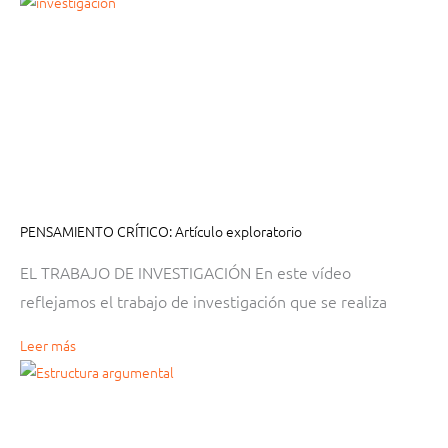
PENSAMIENTO CRÍTICO: Artículo exploratorio
EL TRABAJO DE INVESTIGACIÓN En este vídeo
reflejamos el trabajo de investigación que se realiza
Leer más