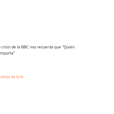
 crisis de la BBC nos recuerda que “Quien
 Importa”