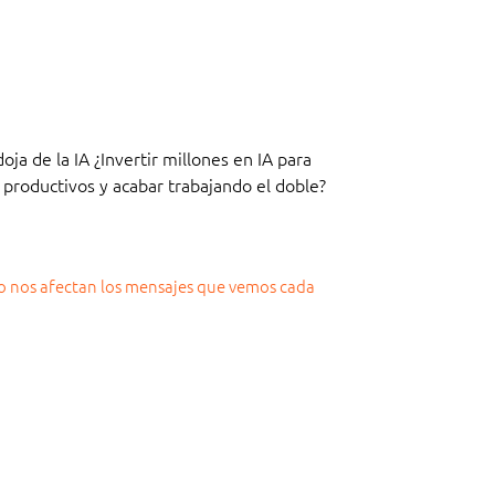
oja de la IA ¿Invertir millones en IA para
 productivos y acabar trabajando el doble?