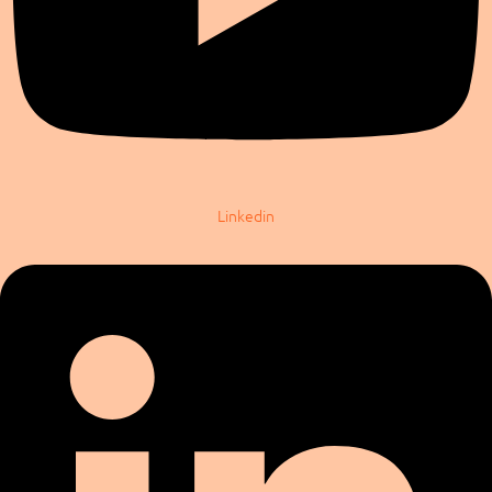
Linkedin