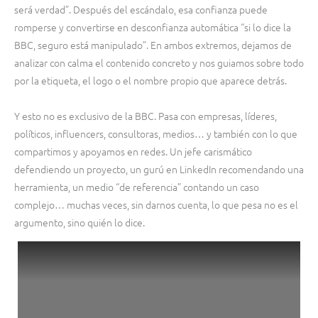
será verdad”. Después del escándalo, esa confianza puede
romperse y convertirse en desconfianza automática “si lo dice la
BBC, seguro está manipulado”. En ambos extremos, dejamos de
analizar con calma el contenido concreto y nos guiamos sobre todo
por la etiqueta, el logo o el nombre propio que aparece detrás.
Y esto no es exclusivo de la BBC. Pasa con empresas, líderes,
políticos, influencers, consultoras, medios… y también con lo que
compartimos y apoyamos en redes. Un jefe carismático
defendiendo un proyecto, un gurú en LinkedIn recomendando una
herramienta, un medio “de referencia” contando un caso
complejo… muchas veces, sin darnos cuenta, lo que pesa no es el
argumento, sino quién lo dice.