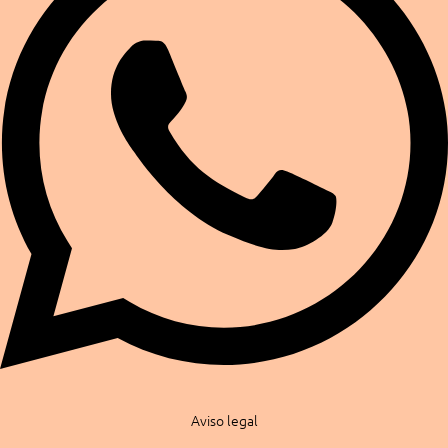
Aviso legal