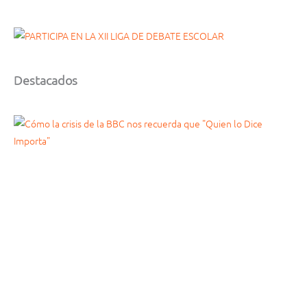
Destacados