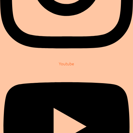
Youtube