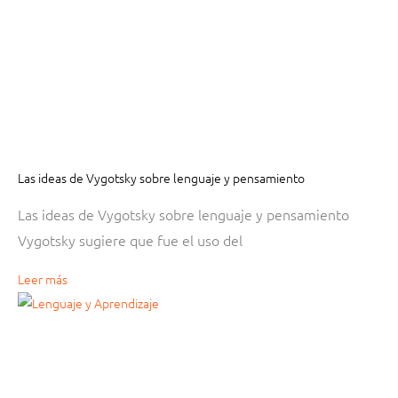
Las ideas de Vygotsky sobre lenguaje y pensamiento
Las ideas de Vygotsky sobre lenguaje y pensamiento
Vygotsky sugiere que fue el uso del
Leer más