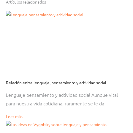
Artículos relacionados
Relación entre lenguaje, pensamiento y actividad social
Lenguaje pensamiento y actividad social Aunque vital
para nuestra vida cotidiana, raramente se le da
Leer más