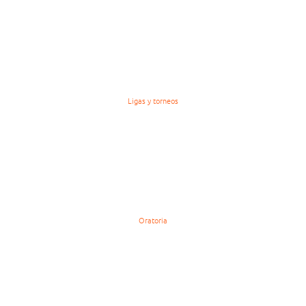
Ligas y torneos
Oratoria