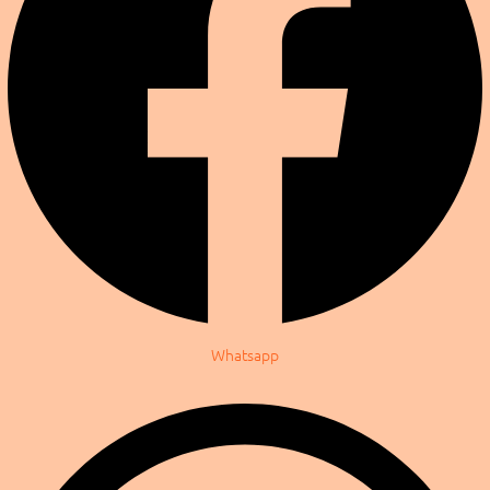
Whatsapp