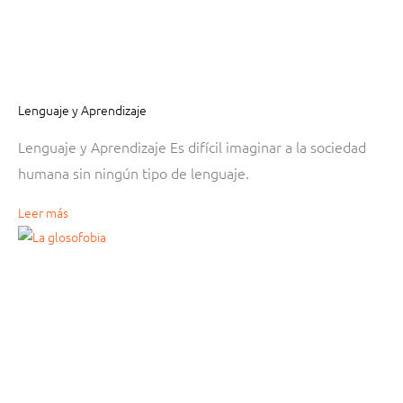
Lenguaje y Aprendizaje
Lenguaje y Aprendizaje Es difícil imaginar a la sociedad
humana sin ningún tipo de lenguaje.
Leer más