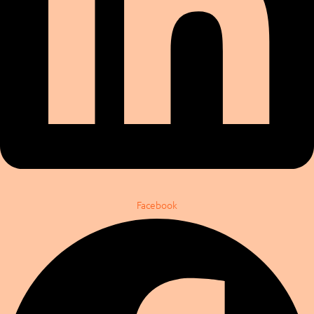
Facebook