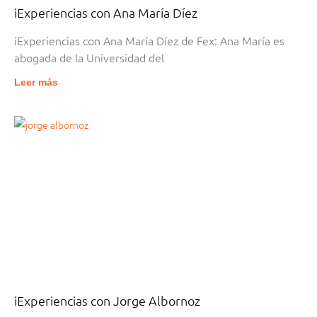
iExperiencias con Ana María Díez
iExperiencias con Ana María Díez de Fex: Ana María es
abogada de la Universidad del
Leer más
iExperiencias con Jorge Albornoz