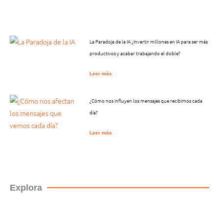
La Paradoja de la IA ¿Invertir millones en IA para ser más
productivos y acabar trabajando el doble?
Leer más
¿Cómo nos influyen los mensajes que recibimos cada
día?
Leer más
Explora