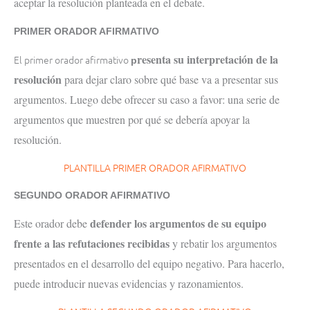
aceptar la resolución planteada en el debate.
PRIMER ORADOR AFIRMATIVO
resenta su interpretación de la
El primer orador afirmativo
p
resolución
para dejar claro sobre qué base va a presentar sus
argumentos. Luego debe ofrecer su caso a favor: una serie de
argumentos que muestren por qué se debería apoyar la
resolución.
PLANTILLA PRIMER ORADOR AFIRMATIVO
SEGUNDO ORADOR AFIRMATIVO
defender los argumentos de su equipo
Este orador debe
frente a las refutaciones recibidas
y rebatir los argumentos
presentados en el desarrollo del equipo negativo. Para hacerlo,
puede introducir nuevas evidencias y razonamientos.