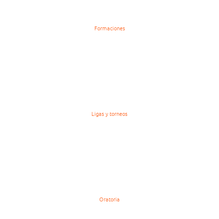
Formaciones
Ligas y torneos
Oratoria