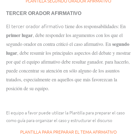
PLANTILLA SEGUNDO ORADOR AFIRMATIVO
TERCER ORADOR AFIRMATIVO
El tercer orador afirmativo t
iene dos responsabilidades: En
primer lugar
, debe responder los argumentos con los que el
segundo
segundo orador en contra criticó el caso afirmativo. En
lugar
, debe resumir los principales aspectos del debate y mostrar
por qué el equipo afirmativo debe resultar ganador. para hacerlo,
puede concentrar su atención en sólo alguno de los asuntos
tratados, especialmente en aquellos que más favorezcan la
posición de su equipo.
El equipo a favor puede utilizar la Plantilla para preparar el caso
como guía para organizar el caso y estructurar el discurso
PLANTILLA PARA PREPARAR EL TEMA AFIRMATIVO