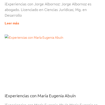
iExperiencias con Jorge Albornoz: Jorge Albornoz es
abogado. Licenciado en Ciencias Jurídicas; Mg. en
Desarrollo
Leer más
iExperiencias con María Eugenia Abuín
iExperiencias con María Eugenia Abuín Maria Eugenia se