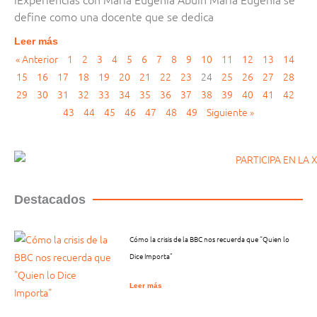
define como una docente que se dedica
Leer más
« Anterior
1
2
3
4
5
6
7
8
9
10
11
12
13
14
15
16
17
18
19
20
21
22
23
24
25
26
27
28
29
30
31
32
33
34
35
36
37
38
39
40
41
42
43
44
45
46
47
48
49
Siguiente »
Destacados
Cómo la crisis de la BBC nos recuerda que “Quien lo
Dice Importa”
Leer más