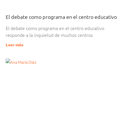
El debate como programa en el centro educativo
El debate como programa en el centro educativo
responde a la inquietud de muchos centros
Leer más