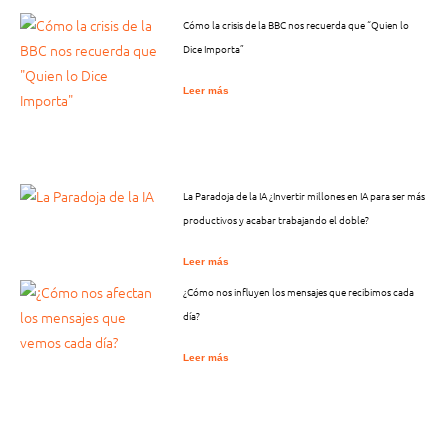
Cómo la crisis de la BBC nos recuerda que “Quien lo
Dice Importa”
Leer más
La Paradoja de la IA ¿Invertir millones en IA para ser más
productivos y acabar trabajando el doble?
Leer más
¿Cómo nos influyen los mensajes que recibimos cada
día?
Leer más