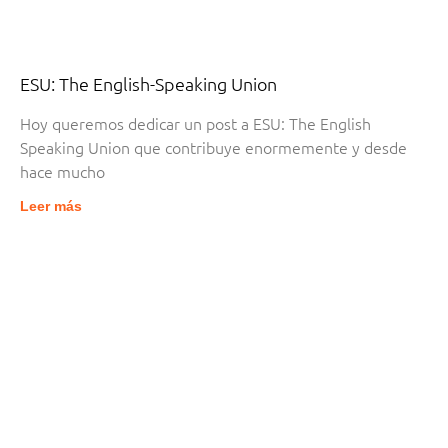
ESU: The English-Speaking Union
Hoy queremos dedicar un post a ESU: The English
Speaking Union que contribuye enormemente y desde
hace mucho
Leer más