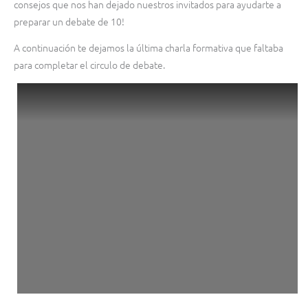
consejos que nos han dejado nuestros invitados para ayudarte a
preparar un debate de 10!
A continuación te dejamos la última charla formativa que faltaba
para completar el circulo de debate.