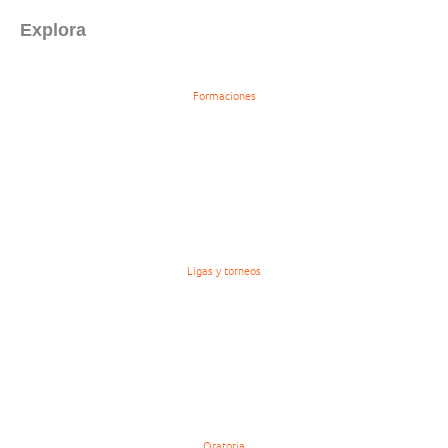
Explora
Formaciones
Ligas y torneos
Oratoria