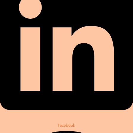
Facebook