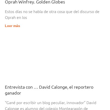
Oprah Winfrey. Golden Globes
Estos días no se habla de otra cosa que del discurso de
Oprah en los
Leer más
Entrevista con … David Calonge, el reportero
ganador
“Gané por escribir un blog peculiar, innovador” David
Calonge es alumno del colegio Montearagón de