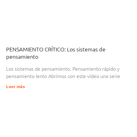
PENSAMIENTO CRÍTICO: Los sistemas de
pensamiento
Los sistemas de pensamiento. Pensamiento rápido y
pensamiento lento Abrimos con este vídeo una serie
Leer más