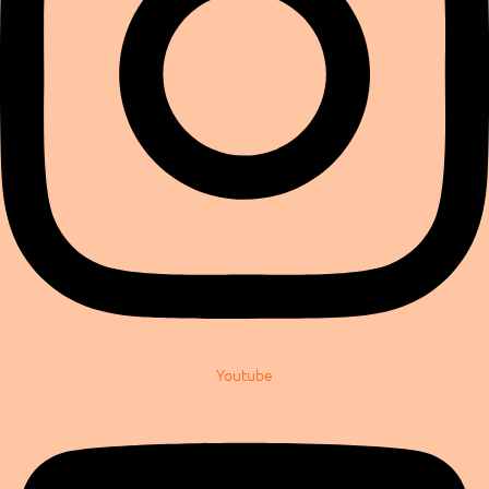
Youtube