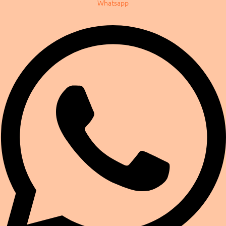
Whatsapp