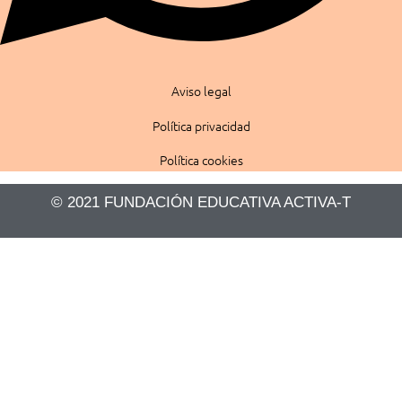
Aviso legal
Política privacidad
Política cookies
© 2021 FUNDACIÓN EDUCATIVA ACTIVA-T​