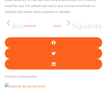
expertos que han pasado por aquí y que nos han enseñado un
poquito más sobre cómo preparar un debate.
Ant
Siguiente
ANTERIOR
SIGUIENTE
Artículos relacionados