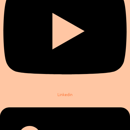
Linkedin