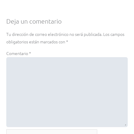
Deja un comentario
Tu dirección de correo electrónico no será publicada.
Los campos
obligatorios están marcados con
*
Comentario
*
Nombre*